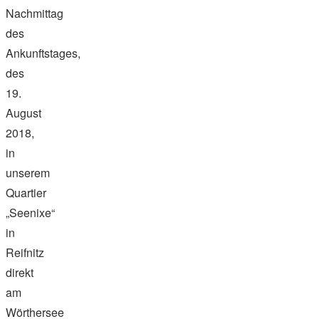
Nachmittag
des
Ankunftstages,
des
19.
August
2018,
in
unserem
Quartier
„Seenixe“
in
Reifnitz
direkt
am
Wörthersee