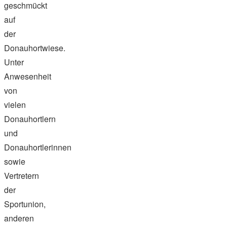
geschmückt
auf
der
Donauhortwiese.
Unter
Anwesenheit
von
vielen
Donauhortlern
und
Donauhortlerinnen
sowie
Vertretern
der
Sportunion,
anderen