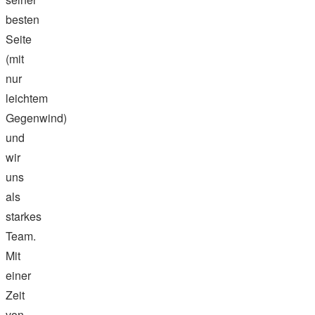
besten
Seite
(mit
nur
leichtem
Gegenwind)
und
wir
uns
als
starkes
Team.
Mit
einer
Zeit
von