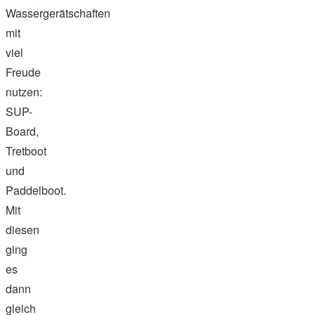
Wassergerätschaften
mit
viel
Freude
nutzen:
SUP-
Board,
Tretboot
und
Paddelboot.
Mit
diesen
ging
es
dann
gleich