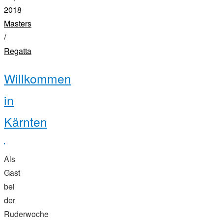
2018
Masters
/
Regatta
Willkommen
in
Kärnten
Als
Gast
bei
der
Ruderwoche