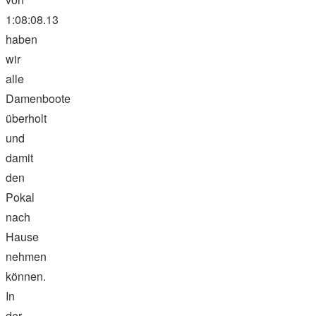
1:08:08.13
haben
wir
alle
Damenboote
überholt
und
damit
den
Pokal
nach
Hause
nehmen
können.
In
der