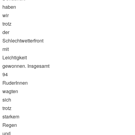
haben
wir
trotz
der
Schlechtwetterfront
mit
Leichtigkeit
gewonnen. Insgesamt
94
RuderInnen
wagten
sich
trotz
starkem
Regen
und