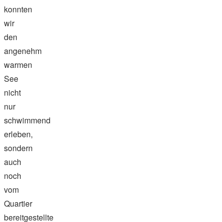
konnten
wir
den
angenehm
warmen
See
nicht
nur
schwimmend
erleben,
sondern
auch
noch
vom
Quartier
bereitgestellte