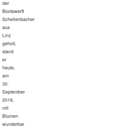
der
Bootswerft
Schellenbacher
aus
Linz
geholt,
stand
er
heute,
am
30.
September
2018,
mit
Blumen
wunderbar