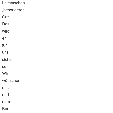
Lateinischen
„besonderer
Ort“.
Das
wird
er
für
uns
sicher
sein.
Wir
wünschen
uns
und
dem
Boot