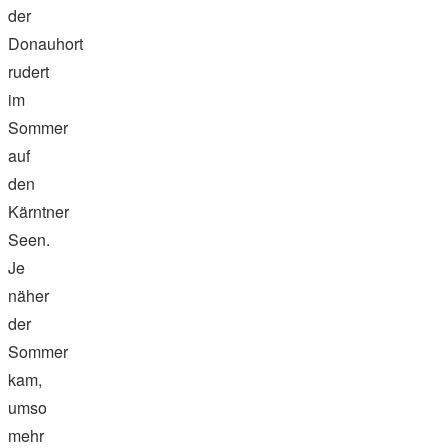
der
Donauhort
rudert
im
Sommer
auf
den
Kärntner
Seen.
Je
näher
der
Sommer
kam,
umso
mehr