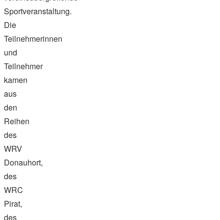
Sportveranstaltung.
Die
Teilnehmerinnen
und
Teilnehmer
kamen
aus
den
Reihen
des
WRV
Donauhort,
des
WRC
Pirat,
des