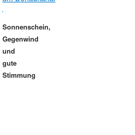
Sonnenschein,
Gegenwind
und
gute
Stimmung