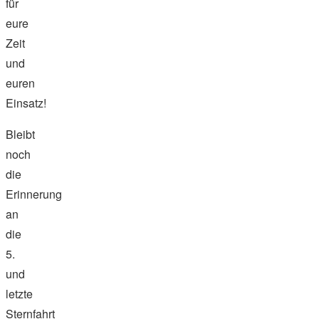
für
eure
Zeit
und
euren
Einsatz!
Bleibt
noch
die
Erinnerung
an
die
5.
und
letzte
Sternfahrt