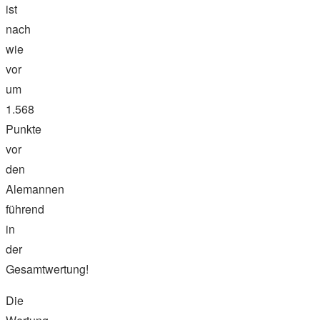
ist
nach
wie
vor
um
1.568
Punkte
vor
den
Alemannen
führend
in
der
Gesamtwertung!
Die