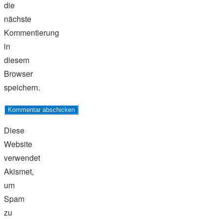
die
nächste
Kommentierung
in
diesem
Browser
speichern.
Diese
Website
verwendet
Akismet,
um
Spam
zu