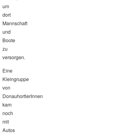
um
dort
Mannschaft
und
Boote
zu
versorgen.
Eine
Kleingruppe
von
DonauhortlerInnen
kam
noch
mit
Autos