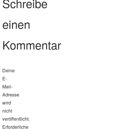
Schreibe
einen
Kommentar
Deine
E-
Mail-
Adresse
wird
nicht
veröffentlicht.
Erforderliche