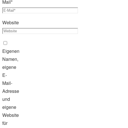
Mail
*
Website
Eigenen
Namen,
eigene
E-
Mail-
Adresse
und
eigene
Website
für