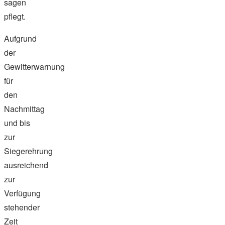
sagen
pflegt.
Aufgrund
der
Gewitterwarnung
für
den
Nachmittag
und bis
zur
Siegerehrung
ausreichend
zur
Verfügung
stehender
Zeit