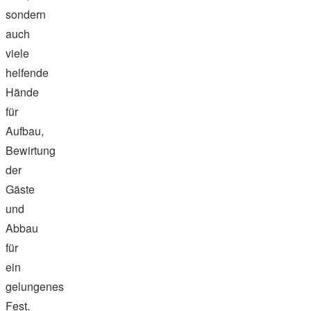
sondern
auch
viele
helfende
Hände
für
Aufbau,
Bewirtung
der
Gäste
und
Abbau
für
ein
gelungenes
Fest.