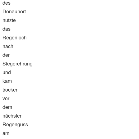
des
Donauhort
nutzte
das
Regenloch
nach
der
Siegerehrung
und
kam
trocken
vor
dem
nächsten
Regenguss
am