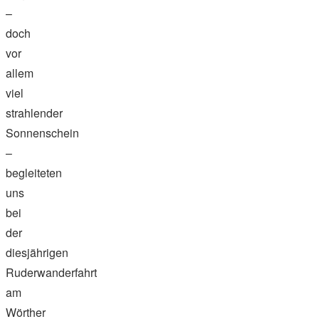
–
doch
vor
allem
viel
strahlender
Sonnenschein
–
begleiteten
uns
bei
der
diesjährigen
Ruderwanderfahrt
am
Wörther