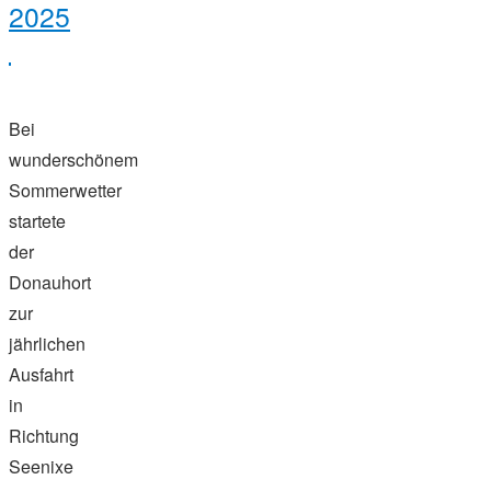
2025
Bei
wunderschönem
Sommerwetter
startete
der
Donauhort
zur
jährlichen
Ausfahrt
in
Richtung
Seenixe