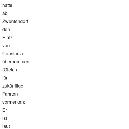
hatte
ab
Zwentendorf
den
Platz
von
Constanze
übernommen.
(Gleich
für
zukünftige
Fahrten
vormerken:
Er
ist
laut