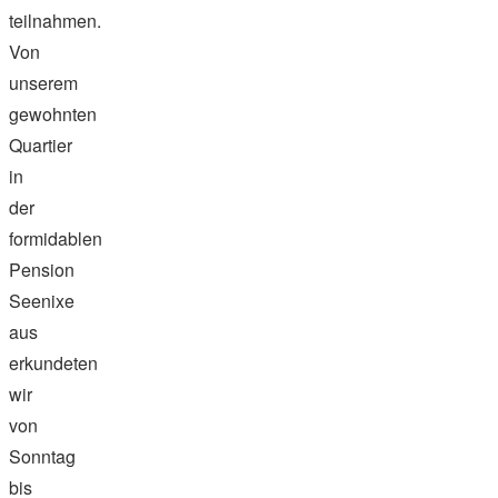
teilnahmen.
Von
unserem
gewohnten
Quartier
in
der
formidablen
Pension
Seenixe
aus
erkundeten
wir
von
Sonntag
bis