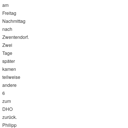
am
Freitag
Nachmittag
nach
Zwentendorf.
Zwei
Tage
später
kamen
teilweise
andere
6
zum
DHO
zurück.
Philipp