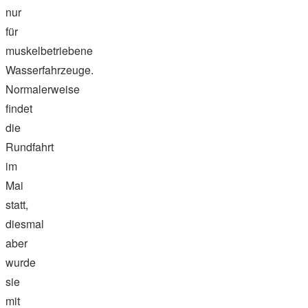
nur
für
muskelbetriebene
Wasserfahrzeuge.
Normalerweise
findet
die
Rundfahrt
im
Mai
statt,
diesmal
aber
wurde
sie
mit