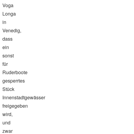
Voga
Longa
in
Venedig,
dass
ein
sonst
für
Ruderboote
gesperrtes
Stück
Innenstadtgewässer
freigegeben
wird,
und
zwar