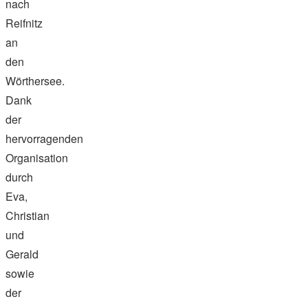
nach
Reifnitz
an
den
Wörthersee.
Dank
der
hervorragenden
Organisation
durch
Eva,
Christian
und
Gerald
sowie
der