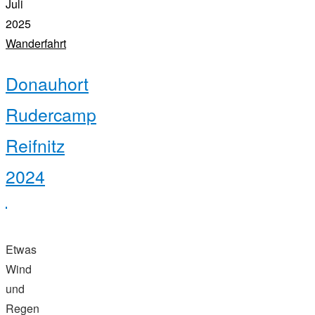
Juli
2025
Wanderfahrt
Donauhort
Rudercamp
Reifnitz
2024
Etwas
Wind
und
Regen