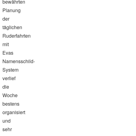
bewährten
Planung
der
täglichen
Ruderfahrten
mit
Evas
Namensschild-
System
verlief
die
Woche
bestens
organisiert
und
sehr