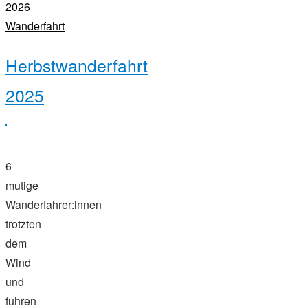
2026
Wanderfahrt
Herbstwanderfahrt
2025
6
mutige
Wanderfahrer:innen
trotzten
dem
Wind
und
fuhren