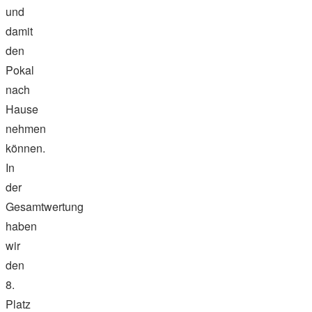
und
damit
den
Pokal
nach
Hause
nehmen
können.
In
der
Gesamtwertung
haben
wir
den
8.
Platz