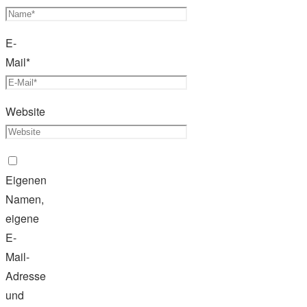
E-
Mail
*
Website
Eigenen
Namen,
eigene
E-
Mail-
Adresse
und