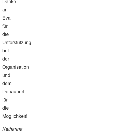
Danke
an
Eva
für
die
Unterstützung
bei
der
Organisation
und
dem
Donauhort
für
die
Möglichkeit!
Katharina