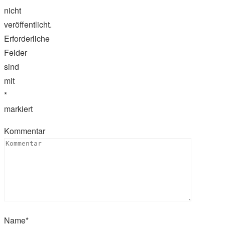
nicht
veröffentlicht.
Erforderliche
Felder
sind
mit
*
markiert
Kommentar
Name
*