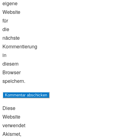
eigene
Website
für
die
nächste
Kommentierung
in
diesem
Browser
speichern.
Diese
Website
verwendet
Akismet,