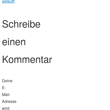
getauft!
Schreibe
einen
Kommentar
Deine
E-
Mail-
Adresse
wird