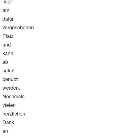
liegt
am
dafür
vorgesehenen
Platz
und
kann
ab
sofort
benützt
werden.
Nochmals
vielen
herzlichen
Dank
an