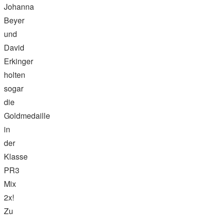
Johanna
Beyer
und
David
Erkinger
holten
sogar
die
Goldmedaille
in
der
Klasse
PR3
Mix
2x!
Zu