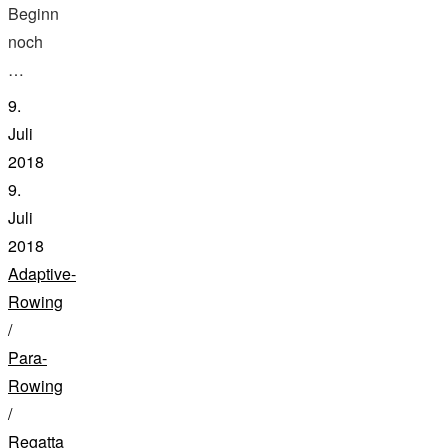
Beginn
noch
…
9.
Juli
2018
9.
Juli
2018
Adaptive-
Rowing
/
Para-
Rowing
/
Regatta