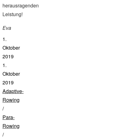
herausragenden
Leistung!
Eva
1.
Oktober
2019
1.
Oktober
2019
Adaptive-
Rowing
/
Para-
Rowing
/