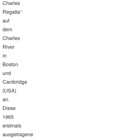
Charles
Regatta“
auf
dem
Charles
River
in
Boston
und
Cambridge
(USA)
an.
Diese
1965
erstmals
ausgetragene