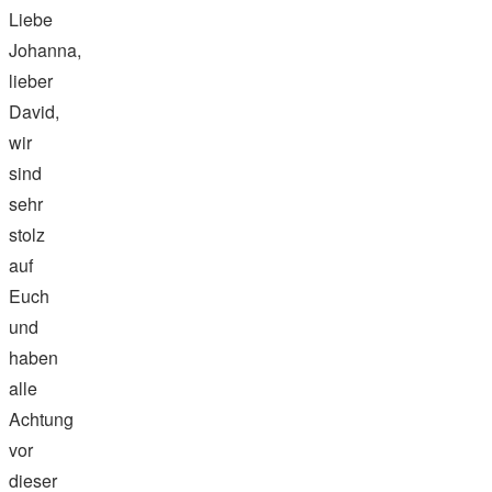
Liebe
Johanna,
lieber
David,
wir
sind
sehr
stolz
auf
Euch
und
haben
alle
Achtung
vor
dieser