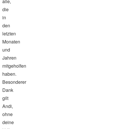
alle,
die
in
den
letzten
Monaten
und
Jahren
mitgeholfen
haben.
Besonderer
Dank
gilt
Andi,
ohne
deine