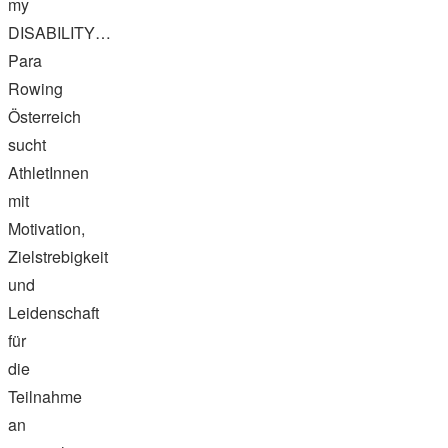
my
DISABILITY…
Para
Rowing
Österreich
sucht
AthletInnen
mit
Motivation,
Zielstrebigkeit
und
Leidenschaft
für
die
Teilnahme
an