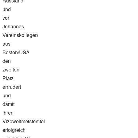
Russland
und
vor
Johannas
Vereinskollegen
aus
Boston/USA
den
zweiten
Platz
errrudert
und
damit
ihren
Vizeweltmeistertitel
erfolgreich