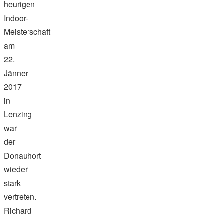
heurigen
Indoor-
Meisterschaft
am
22.
Jänner
2017
in
Lenzing
war
der
Donauhort
wieder
stark
vertreten.
Richard