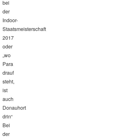
bei
der
Indoor-
Staatsmeisterschaft
2017
oder
„wo
Para
drauf
steht,
ist
auch
Donauhort
drin“
Bei
der