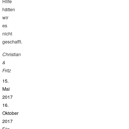
Hilfe
hätten
wir
es
nicht
geschafft.
Christian
&
Fritz
15.
Mai
2017
16.
Oktober
2017