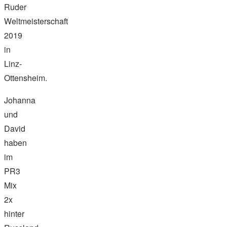
Ruder
Weltmeisterschaft
2019
in
Linz-
Ottensheim.
Johanna
und
David
haben
im
PR3
Mix
2x
hinter