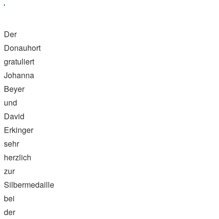
Der
Donauhort
gratuliert
Johanna
Beyer
und
David
Erkinger
sehr
herzlich
zur
Silbermedaille
bei
der