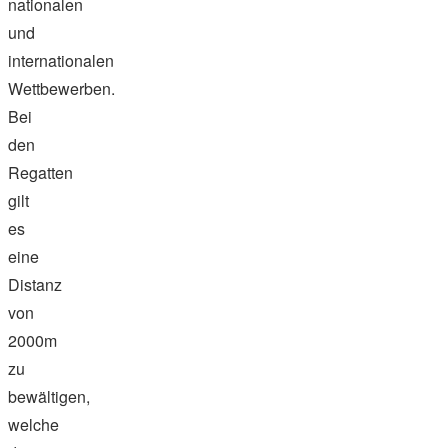
nationalen
und
internationalen
Wettbewerben.
Bei
den
Regatten
gilt
es
eine
Distanz
von
2000m
zu
bewältigen,
welche