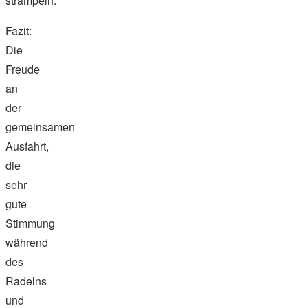
strampeln.
Fazit:
Die
Freude
an
der
gemeinsamen
Ausfahrt,
die
sehr
gute
Stimmung
während
des
Radelns
und