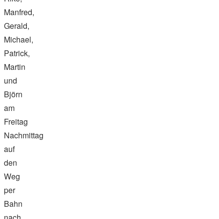
Manfred,
Gerald,
Michael,
Patrick,
Martin
und
Björn
am
Freitag
Nachmittag
auf
den
Weg
per
Bahn
nach