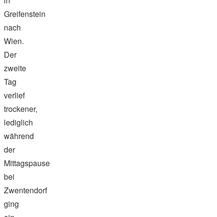
in
Greifenstein
nach
Wien.
Der
zweite
Tag
verlief
trockener,
lediglich
während
der
Mittagspause
bei
Zwentendorf
ging