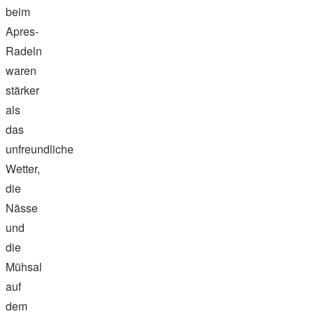
beim
Apres-
Radeln
waren
stärker
als
das
unfreundliche
Wetter,
die
Nässe
und
die
Mühsal
auf
dem