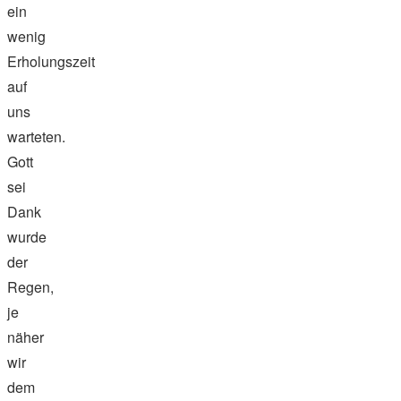
ein
wenig
Erholungszeit
auf
uns
warteten.
Gott
sei
Dank
wurde
der
Regen,
je
näher
wir
dem