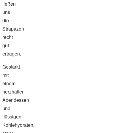
ließen
uns
die
Strapazen
recht
gut
ertragen.
Gestärkt
mit
einem
herzhaften
Abendessen
und
flüssigen
Kohlehydraten,