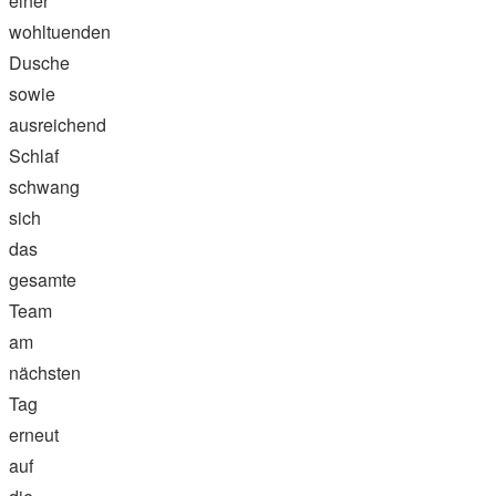
einer
wohltuenden
Dusche
sowie
ausreichend
Schlaf
schwang
sich
das
gesamte
Team
am
nächsten
Tag
erneut
auf