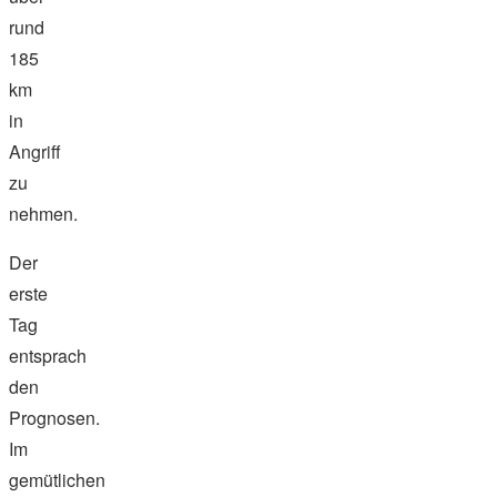
rund
185
km
in
Angriff
zu
nehmen.
Der
erste
Tag
entsprach
den
Prognosen.
Im
gemütlichen