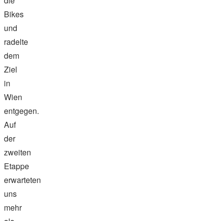
die
Bikes
und
radelte
dem
Ziel
in
Wien
entgegen.
Auf
der
zweiten
Etappe
erwarteten
uns
mehr