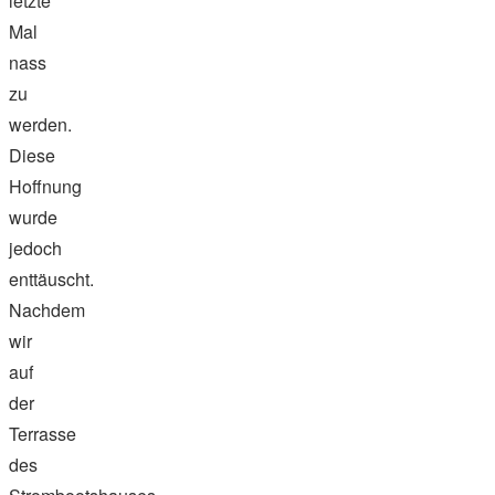
letzte
Mal
nass
zu
werden.
Diese
Hoffnung
wurde
jedoch
enttäuscht.
Nachdem
wir
auf
der
Terrasse
des