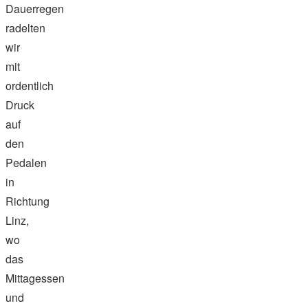
Dauerregen
radelten
wir
mit
ordentlich
Druck
auf
den
Pedalen
in
Richtung
Linz,
wo
das
Mittagessen
und