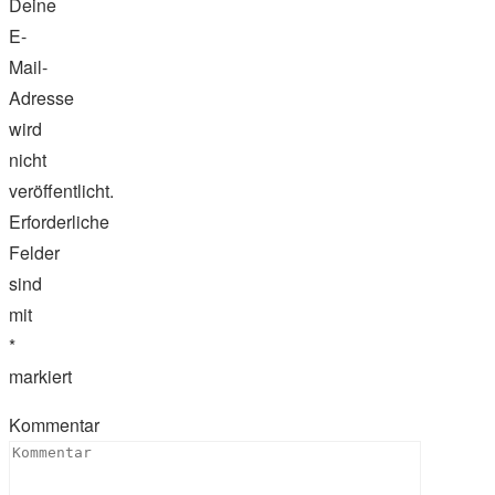
Deine
E-
Mail-
Adresse
wird
nicht
veröffentlicht.
Erforderliche
Felder
sind
mit
*
markiert
Kommentar