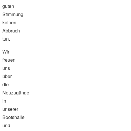
guten
Stimmung
keinen
Abbruch
tun.
Wir
freuen
uns
über
die
Neuzugänge
in
unserer
Bootshalle
und