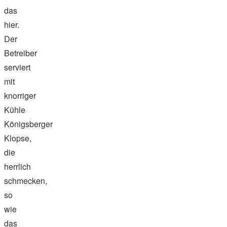
das
hier.
Der
Betreiber
serviert
mit
knorriger
Kühle
Königsberger
Klopse,
die
herrlich
schmecken,
so
wie
das