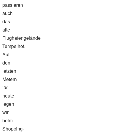
passieren
auch
das
alte
Flughafengelände
Tempelhof.
Auf
den
letzten
Metern
für
heute
legen
wir
beim
Shopping-