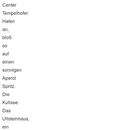
Center
Tempelhofer
Hafen
an,
bloß
so
auf
einen
sonnigen
Aperol
Spritz.
Die
Kulisse:
Das
Ullsteinhaus,
ein