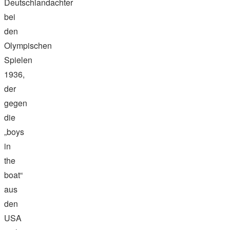
Deutschlandachter
bei
den
Olympischen
Spielen
1936,
der
gegen
die
„boys
in
the
boat“
aus
den
USA