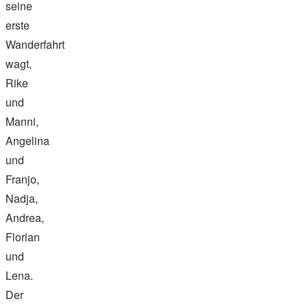
seine
erste
Wanderfahrt
wagt,
Rike
und
Manni,
Angelina
und
Franjo,
Nadja,
Andrea,
Florian
und
Lena.
Der