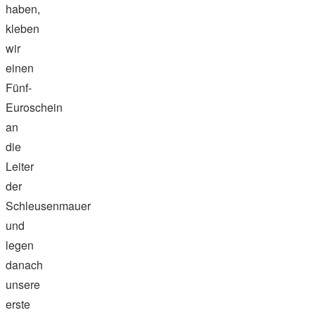
haben,
kleben
wir
einen
Fünf-
Euroschein
an
die
Leiter
der
Schleusenmauer
und
legen
danach
unsere
erste