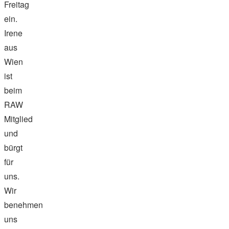
Freitag
ein.
Irene
aus
Wien
ist
beim
RAW
Mitglied
und
bürgt
für
uns.
Wir
benehmen
uns