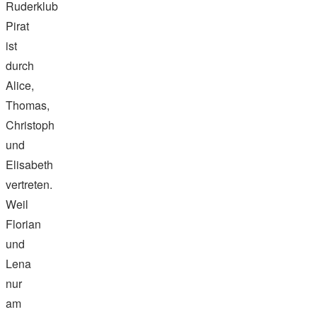
Ruderklub
Pirat
ist
durch
Alice,
Thomas,
Christoph
und
Elisabeth
vertreten.
Weil
Florian
und
Lena
nur
am