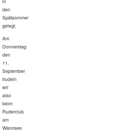
in
den
Spätsommer
gelegt.
Am
Donnerstag
den
11.
September
trudeln
wir
also
beim
Ruderclub
am
Wannsee