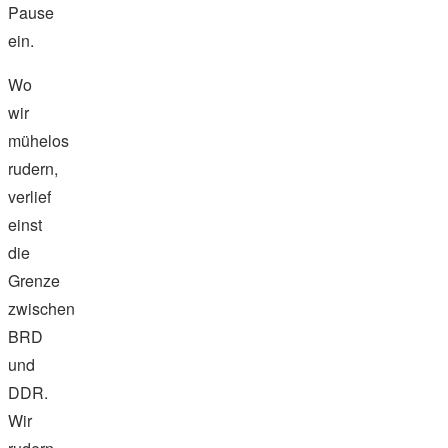
Pause
ein.
Wo
wir
mühelos
rudern,
verlief
einst
die
Grenze
zwischen
BRD
und
DDR.
Wir