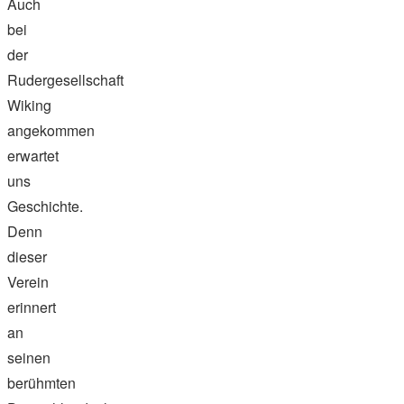
Auch
bei
der
Rudergesellschaft
Wiking
angekommen
erwartet
uns
Geschichte.
Denn
dieser
Verein
erinnert
an
seinen
berühmten