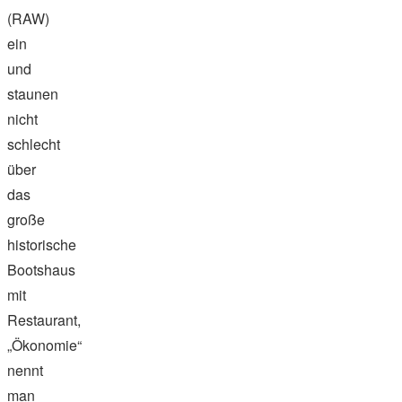
(RAW)
ein
und
staunen
nicht
schlecht
über
das
große
historische
Bootshaus
mit
Restaurant,
„Ökonomie“
nennt
man