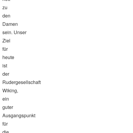
zu
den
Damen
sein. Unser
Ziel
für
heute
ist
der
Rudergesellschaft
Wiking,
ein
guter
Ausgangspunkt
für
die