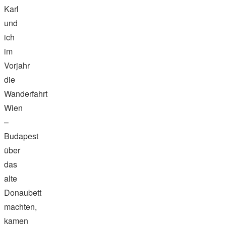
Karl
und
ich
im
Vorjahr
die
Wanderfahrt
Wien
–
Budapest
über
das
alte
Donaubett
machten,
kamen