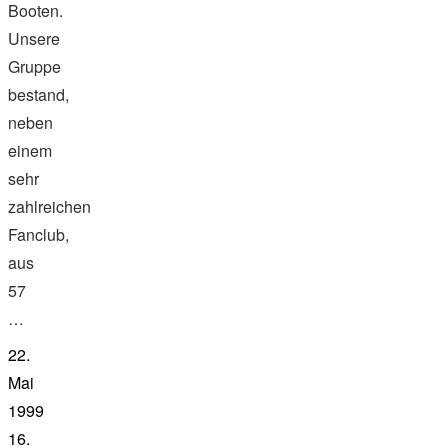
Booten.
Unsere
Gruppe
bestand,
neben
einem
sehr
zahlreichen
Fanclub,
aus
57
…
22.
Mai
1999
16.