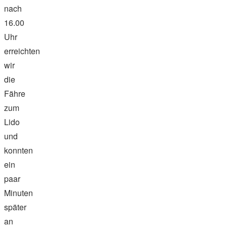
nach
16.00
Uhr
erreichten
wir
die
Fähre
zum
Lido
und
konnten
ein
paar
Minuten
später
an