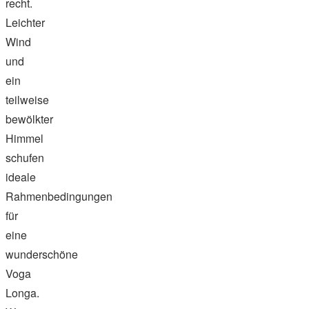
recht.
Leichter
Wind
und
ein
teilweise
bewölkter
Himmel
schufen
ideale
Rahmenbedingungen
für
eine
wunderschöne
Voga
Longa.