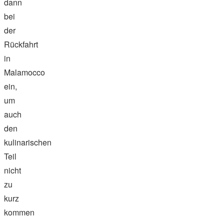
dann
bei
der
Rückfahrt
in
Malamocco
ein,
um
auch
den
kulinarischen
Teil
nicht
zu
kurz
kommen