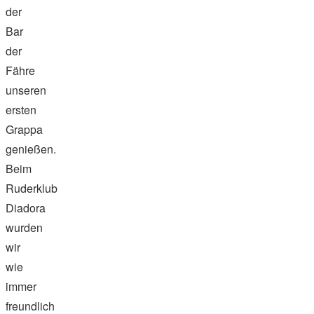
der
Bar
der
Fähre
unseren
ersten
Grappa
genießen.
Beim
Ruderklub
Diadora
wurden
wir
wie
immer
freundlich