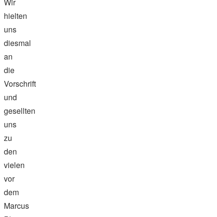
Wir
hielten
uns
diesmal
an
die
Vorschrift
und
gesellten
uns
zu
den
vielen
vor
dem
Marcus