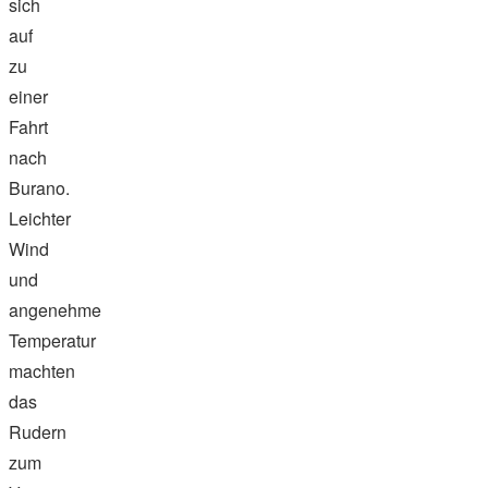
sich
auf
zu
einer
Fahrt
nach
Burano.
Leichter
Wind
und
angenehme
Temperatur
machten
das
Rudern
zum