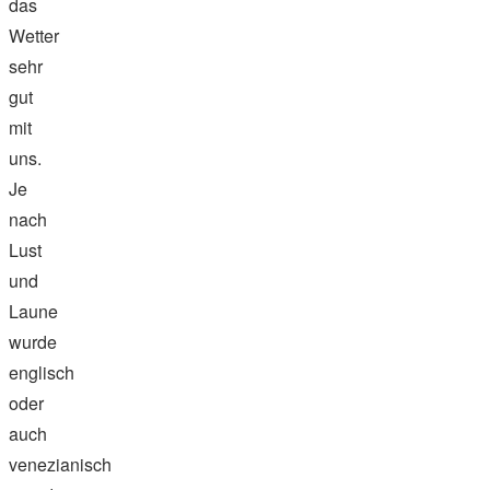
das
Wetter
sehr
gut
mit
uns.
Je
nach
Lust
und
Laune
wurde
englisch
oder
auch
venezianisch