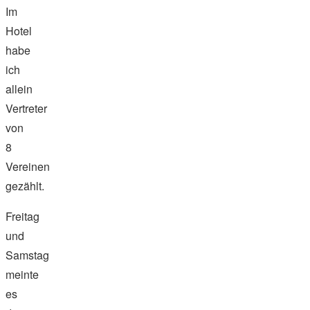
Im
Hotel
habe
ich
allein
Vertreter
von
8
Vereinen
gezählt.
Freitag
und
Samstag
meinte
es