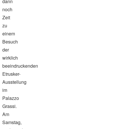
dann
noch
Zeit
zu
einem
Besuch
der
wirklich
beeindruckenden
Etrusker-
Ausstellung
im
Palazzo
Grassi.
Am
Samstag,