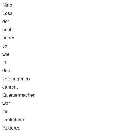
Nino
Loss,
der
auch
heuer
so
wie
in
den
vergangenen
Jahren,
Quartiermacher
war
für
zahlreiche
Ruderer.