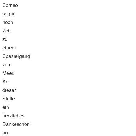
Sorriso
sogar
noch
Zeit
zu
einem
Spaziergang
zum
Meer.
An
dieser
Stelle
ein
herzliches
Dankeschön
an