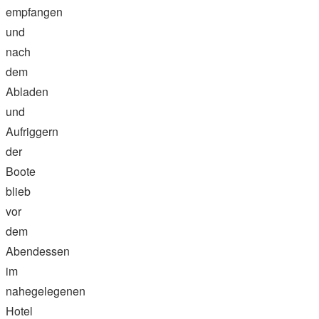
empfangen
und
nach
dem
Abladen
und
Aufriggern
der
Boote
blieb
vor
dem
Abendessen
im
nahegelegenen
Hotel