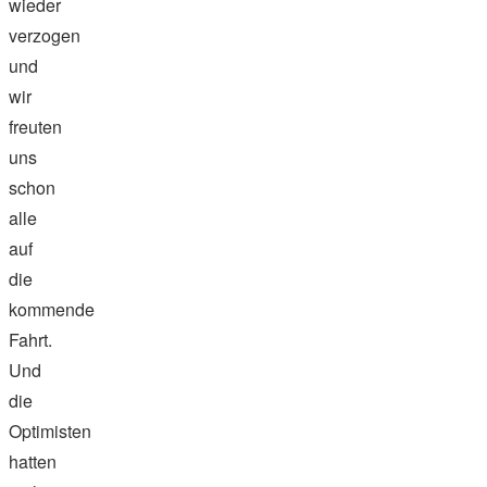
wieder
verzogen
und
wir
freuten
uns
schon
alle
auf
die
kommende
Fahrt.
Und
die
Optimisten
hatten