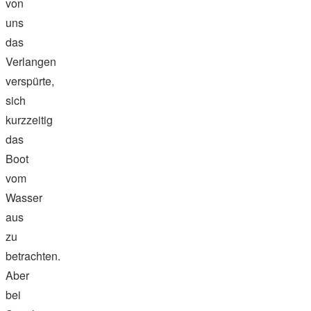
von
uns
das
Verlangen
verspürte,
sich
kurzzeitig
das
Boot
vom
Wasser
aus
zu
betrachten.
Aber
bei