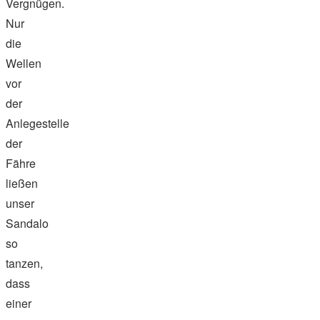
Vergnügen.
Nur
die
Wellen
vor
der
Anlegestelle
der
Fähre
ließen
unser
Sandalo
so
tanzen,
dass
einer