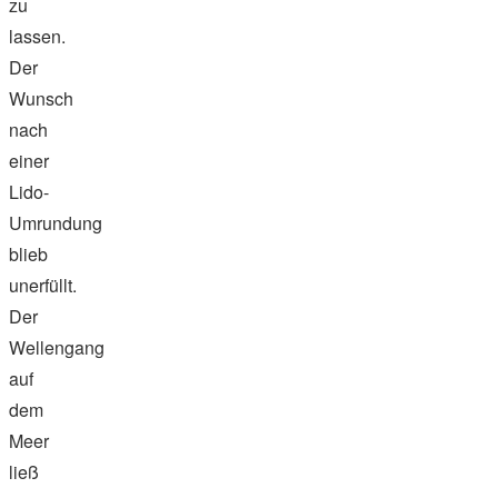
zu
lassen.
Der
Wunsch
nach
einer
Lido-
Umrundung
blieb
unerfüllt.
Der
Wellengang
auf
dem
Meer
ließ