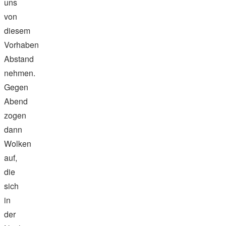
uns
von
diesem
Vorhaben
Abstand
nehmen.
Gegen
Abend
zogen
dann
Wolken
auf,
die
sich
in
der