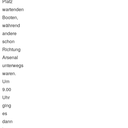
Platz
wartenden
Booten,
während
andere
schon
Richtung
Arsenal
unterwegs
waren.
Um
9.00
Uhr
ging
es
dann