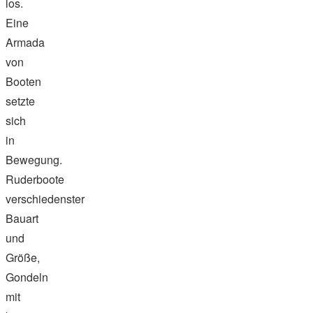
los.
Eine
Armada
von
Booten
setzte
sich
in
Bewegung.
Ruderboote
verschiedenster
Bauart
und
Größe,
Gondeln
mit