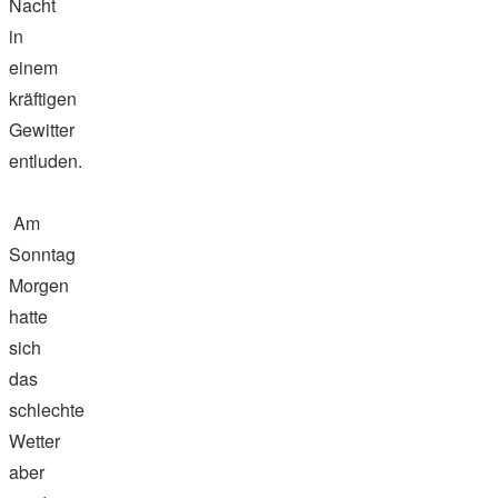
Nacht
in
einem
kräftigen
Gewitter
entluden.
Am
Sonntag
Morgen
hatte
sich
das
schlechte
Wetter
aber