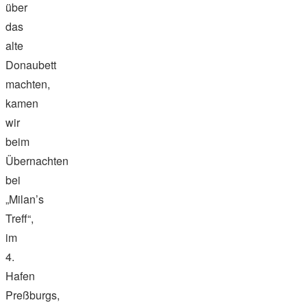
über
das
alte
Donaubett
machten,
kamen
wir
beim
Übernachten
bei
„Milan’s
Treff“,
im
4.
Hafen
Preßburgs,