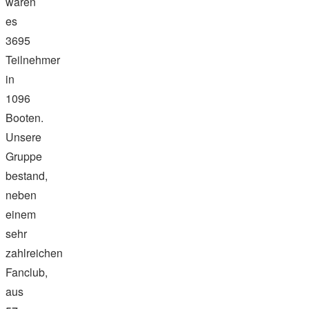
waren
es
3695
Teilnehmer
in
1096
Booten.
Unsere
Gruppe
bestand,
neben
einem
sehr
zahlreichen
Fanclub,
aus