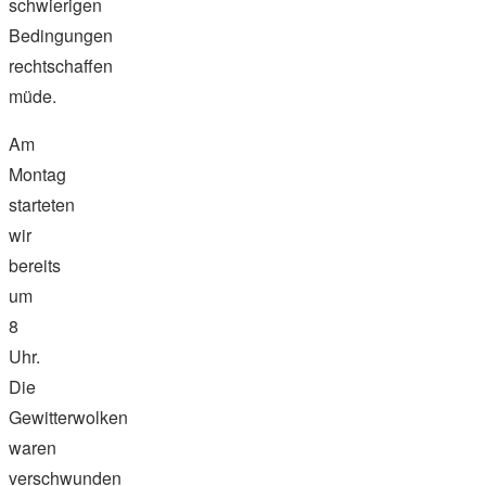
schwierigen
Bedingungen
rechtschaffen
müde.
Am
Montag
starteten
wir
bereits
um
8
Uhr.
Die
Gewitterwolken
waren
verschwunden