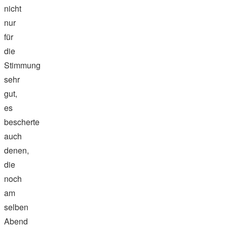
nicht
nur
für
die
Stimmung
sehr
gut,
es
bescherte
auch
denen,
die
noch
am
selben
Abend