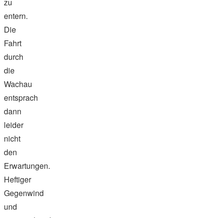
zu
entern.
Die
Fahrt
durch
die
Wachau
entsprach
dann
leider
nicht
den
Erwartungen.
Heftiger
Gegenwind
und