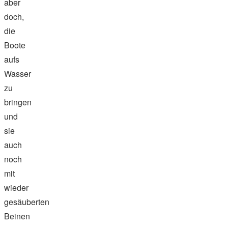
aber
doch,
die
Boote
aufs
Wasser
zu
bringen
und
sie
auch
noch
mit
wieder
gesäuberten
Beinen