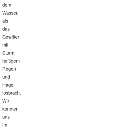
dem
Wasser,
als
das
Gewitter
mit
Sturm,
heftigem
Regen
und
Hagel
losbrach.
Wir
konnten
uns
im