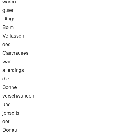
waren
guter
Dinge.
Beim
Verlassen
des
Gasthauses
war
allerdings
die
Sonne
verschwunden
und
jenseits
der
Donau