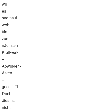
wir
es
stromauf
wohl
bis
zum
nächsten
Kraftwerk
–
Abwinden-
Asten
–
geschafft.
Doch
diesmal
nicht.