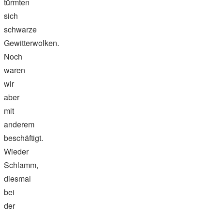
türmten
sich
schwarze
Gewitterwolken.
Noch
waren
wir
aber
mit
anderem
beschäftigt.
Wieder
Schlamm,
diesmal
bei
der