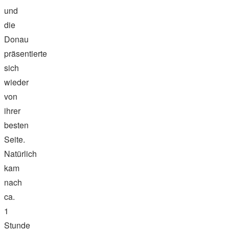
und
die
Donau
präsentierte
sich
wieder
von
ihrer
besten
Seite.
Natürlich
kam
nach
ca.
1
Stunde