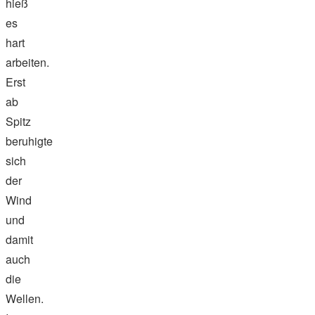
hieß
es
hart
arbeiten.
Erst
ab
Spitz
beruhigte
sich
der
Wind
und
damit
auch
die
Wellen.