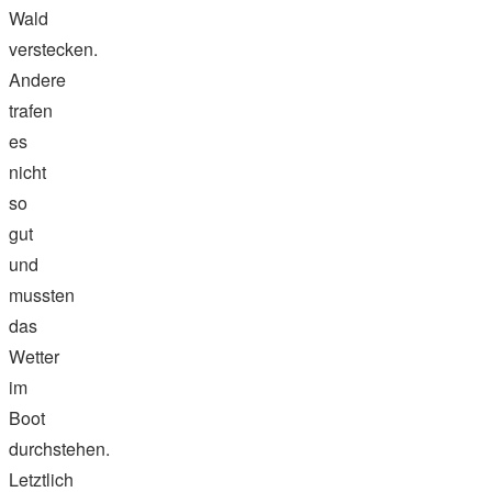
Wald
verstecken.
Andere
trafen
es
nicht
so
gut
und
mussten
das
Wetter
im
Boot
durchstehen.
Letztlich