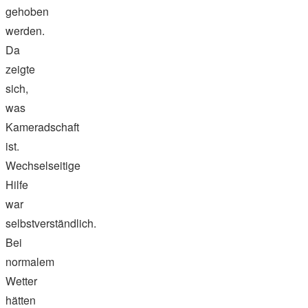
gehoben
werden.
Da
zeigte
sich,
was
Kameradschaft
ist.
Wechselseitige
Hilfe
war
selbstverständlich.
Bei
normalem
Wetter
hätten