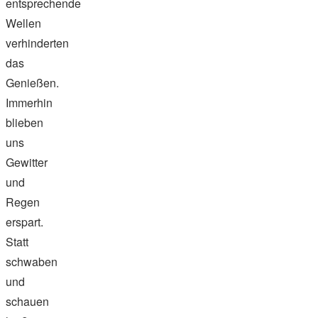
entsprechende
Wellen
verhinderten
das
Genießen.
Immerhin
blieben
uns
Gewitter
und
Regen
erspart.
Statt
schwaben
und
schauen