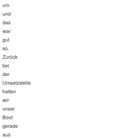
um
und
das
war
gut
so.
Zurück
bei
der
Umsetzstelle
hatten
wir
unser
Boot
gerade
aus