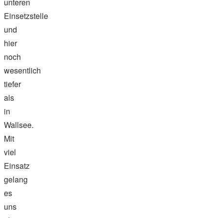
unteren
Einsetzstelle
und
hier
noch
wesentlich
tiefer
als
in
Wallsee.
Mit
viel
Einsatz
gelang
es
uns