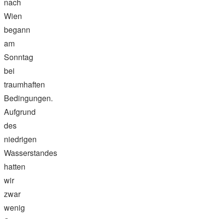
nach
Wien
begann
am
Sonntag
bei
traumhaften
Bedingungen.
Aufgrund
des
niedrigen
Wasserstandes
hatten
wir
zwar
wenig