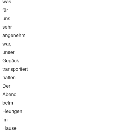
was
für
uns
sehr
angenehm
war,
unser
Gepäck
transportiert
hatten.
Der
Abend
beim
Heurigen
im
Hause