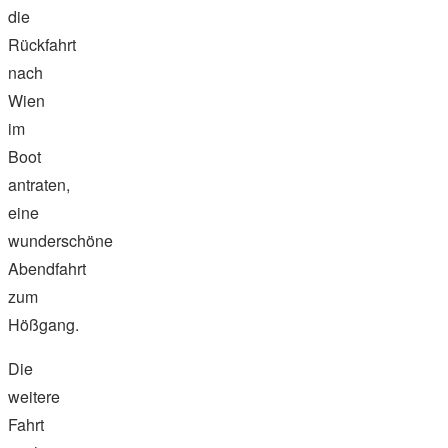
die
Rückfahrt
nach
Wien
im
Boot
antraten,
eine
wunderschöne
Abendfahrt
zum
Hößgang.
Die
weitere
Fahrt