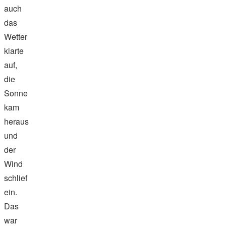
auch
das
Wetter
klarte
auf,
die
Sonne
kam
heraus
und
der
Wind
schlief
ein.
Das
war