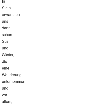
In
Stein
erwarteten
uns
dann
schon
Susi
und
Günter,
die
eine
Wanderung
unternommen
und
vor
allem,