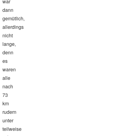
war
dann
gemütlich,
allerdings
nicht
lange,
denn
es
waren
alle
nach
73
km
rudern
unter
teilweise