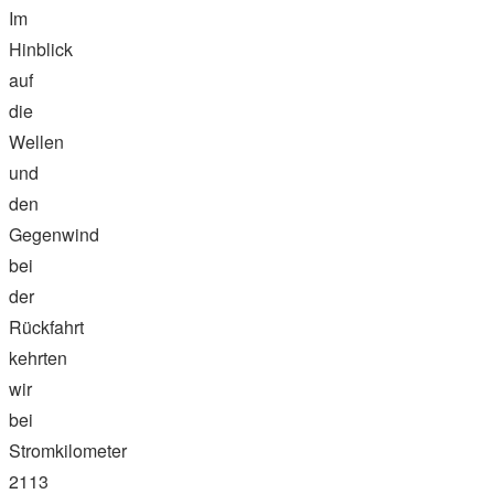
Im
Hinblick
auf
die
Wellen
und
den
Gegenwind
bei
der
Rückfahrt
kehrten
wir
bei
Stromkilometer
2113