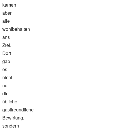
kamen
aber
alle
wohlbehalten
ans
Ziel.
Dort
gab
es
nicht
nur
die
übliche
gastfreundliche
Bewirtung,
sondern