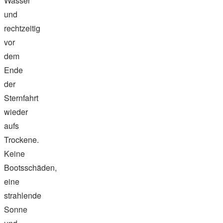
Wasser
und
rechtzeitig
vor
dem
Ende
der
Sternfahrt
wieder
aufs
Trockene.
Keine
Bootsschäden,
eine
strahlende
Sonne