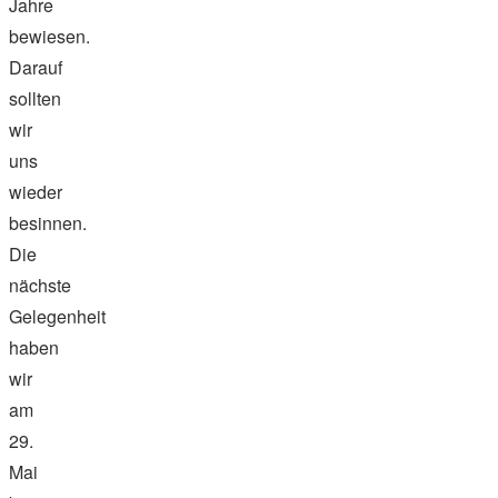
Jahre
bewiesen.
Darauf
sollten
wir
uns
wieder
besinnen.
Die
nächste
Gelegenheit
haben
wir
am
29.
Mai