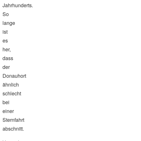
Jahrhunderts.
So
lange
ist
es
her,
dass
der
Donauhort
ähnlich
schlecht
bei
einer
Sternfahrt
abschnitt.