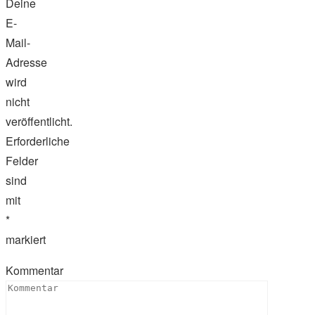
Deine
E-
Mail-
Adresse
wird
nicht
veröffentlicht.
Erforderliche
Felder
sind
mit
*
markiert
Kommentar