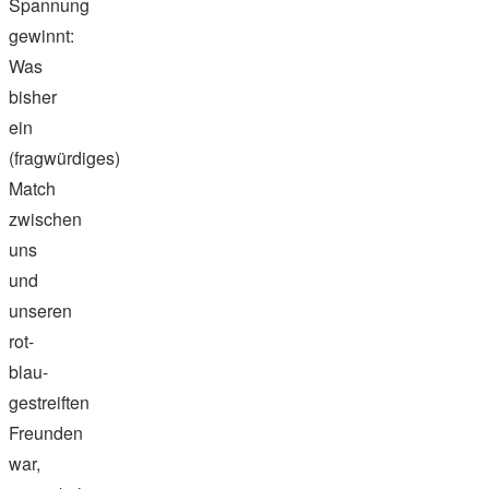
Spannung
gewinnt:
Was
bisher
ein
(fragwürdiges)
Match
zwischen
uns
und
unseren
rot-
blau-
gestreiften
Freunden
war,