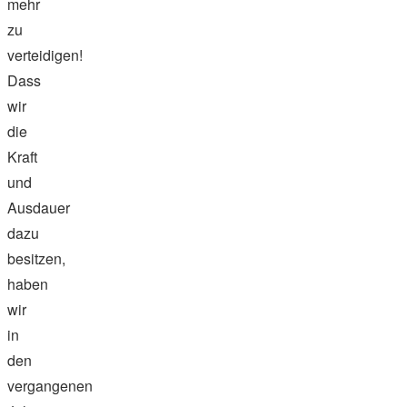
mehr
zu
verteidigen!
Dass
wir
die
Kraft
und
Ausdauer
dazu
besitzen,
haben
wir
in
den
vergangenen