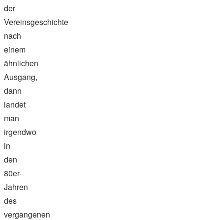
der
Vereinsgeschichte
nach
einem
ähnlichen
Ausgang,
dann
landet
man
irgendwo
in
den
80er-
Jahren
des
vergangenen