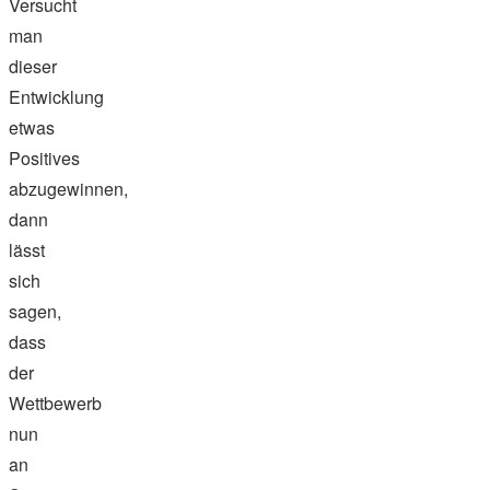
Versucht
man
dieser
Entwicklung
etwas
Positives
abzugewinnen,
dann
lässt
sich
sagen,
dass
der
Wettbewerb
nun
an