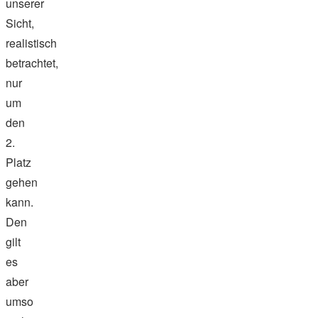
unserer
Sicht,
realistisch
betrachtet,
nur
um
den
2.
Platz
gehen
kann.
Den
gilt
es
aber
umso