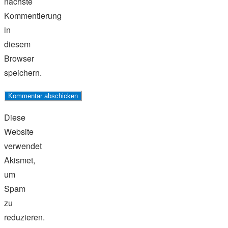
nächste
Kommentierung
in
diesem
Browser
speichern.
Diese
Website
verwendet
Akismet,
um
Spam
zu
reduzieren.