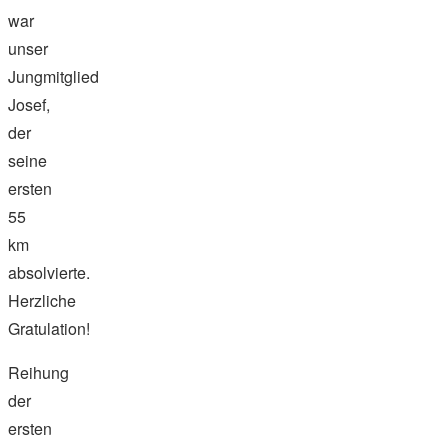
war
unser
Jungmitglied
Josef,
der
seine
ersten
55
km
absolvierte.
Herzliche
Gratulation!
Reihung
der
ersten