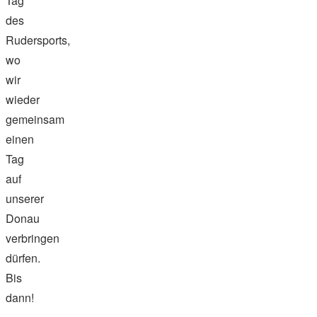
Tag
des
Rudersports,
wo
wir
wieder
gemeinsam
einen
Tag
auf
unserer
Donau
verbringen
dürfen.
Bis
dann!