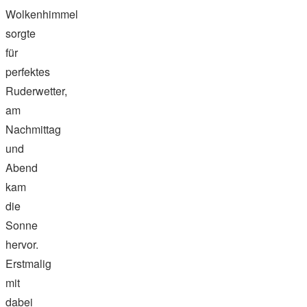
Wolkenhimmel
sorgte
für
perfektes
Ruderwetter,
am
Nachmittag
und
Abend
kam
die
Sonne
hervor.
Erstmalig
mit
dabei