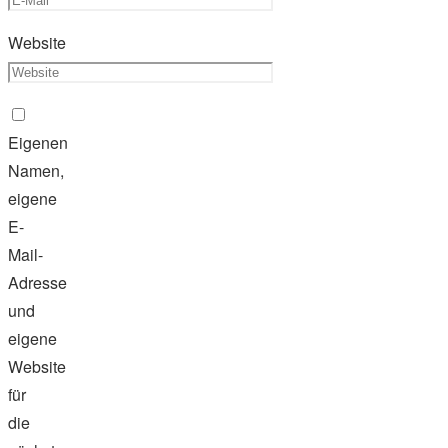
Website
Eigenen
Namen,
eigene
E-
Mail-
Adresse
und
eigene
Website
für
die