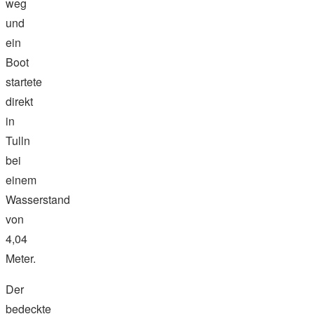
weg
und
ein
Boot
startete
direkt
in
Tulln
bei
einem
Wasserstand
von
4,04
Meter.
Der
bedeckte