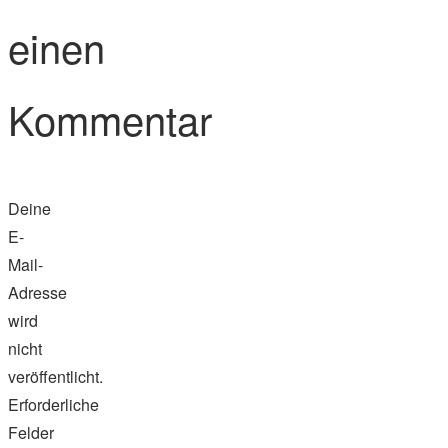
einen
Kommentar
Deine
E-
Mail-
Adresse
wird
nicht
veröffentlicht.
Erforderliche
Felder