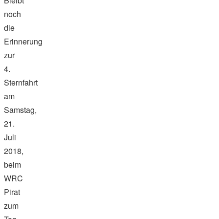
Bleibt
noch
die
Erinnerung
zur
4.
Sternfahrt
am
Samstag,
21.
Juli
2018,
beim
WRC
Pirat
zum