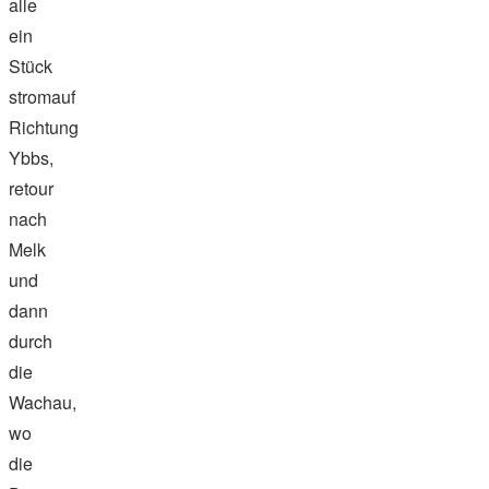
alle
ein
Stück
stromauf
Richtung
Ybbs,
retour
nach
Melk
und
dann
durch
die
Wachau,
wo
die