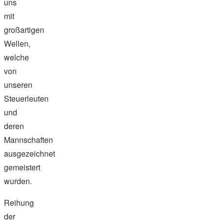
uns
mit
großartigen
Wellen,
welche
von
unseren
Steuerleuten
und
deren
Mannschaften
ausgezeichnet
gemeistert
wurden.
Reihung
der