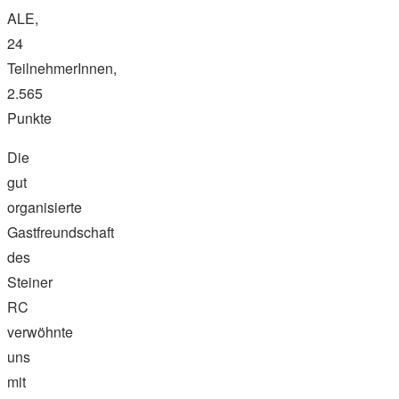
ALE,
24
TeilnehmerInnen,
2.565
Punkte
Die
gut
organisierte
Gastfreundschaft
des
Steiner
RC
verwöhnte
uns
mit