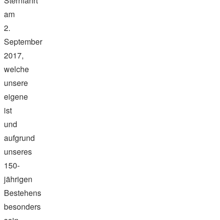
Sternfahrt
am
2.
September
2017,
welche
unsere
eigene
ist
und
aufgrund
unseres
150-
jährigen
Bestehens
besonders