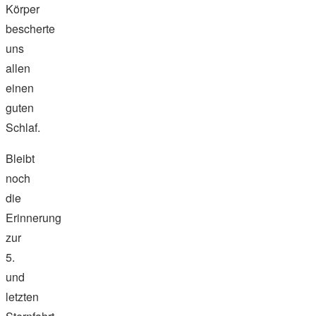
Körper
bescherte
uns
allen
einen
guten
Schlaf.
Bleibt
noch
die
Erinnerung
zur
5.
und
letzten