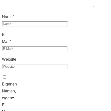
Name
*
E-
Mail
*
Website
Eigenen
Namen,
eigene
E-