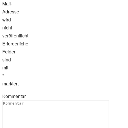
Mail-
Adresse
wird
nicht
veröffentlicht.
Erforderliche
Felder
sind
mit
*
markiert
Kommentar