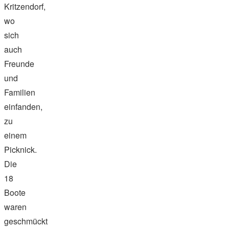
Kritzendorf,
wo
sich
auch
Freunde
und
Familien
einfanden,
zu
einem
Picknick.
Die
18
Boote
waren
geschmückt