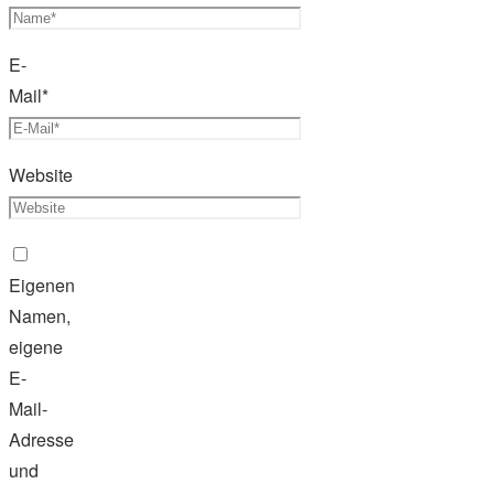
E-
Mail
*
Website
Eigenen
Namen,
eigene
E-
Mail-
Adresse
und