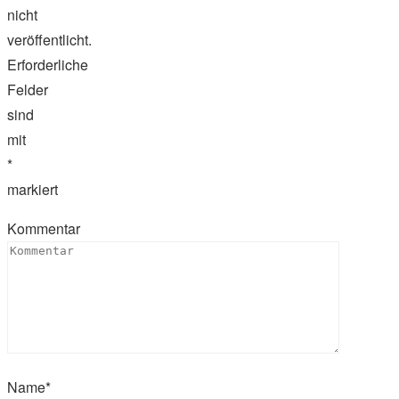
nicht
veröffentlicht.
Erforderliche
Felder
sind
mit
*
markiert
Kommentar
Name
*