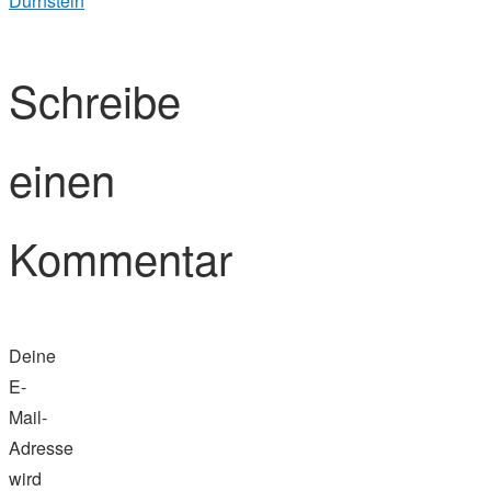
Dürnstein
Schreibe
einen
Kommentar
Deine
E-
Mail-
Adresse
wird