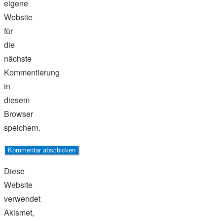
eigene
Website
für
die
nächste
Kommentierung
in
diesem
Browser
speichern.
Diese
Website
verwendet
Akismet,