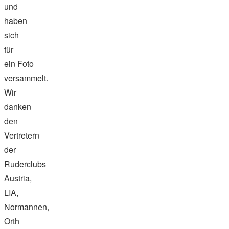
und
haben
sich
für
ein Foto
versammelt.
Wir
danken
den
Vertretern
der
Ruderclubs
Austria,
LIA,
Normannen,
Orth