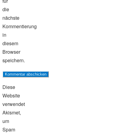
für
die
nächste
Kommentierung
in
diesem
Browser
speichern.
Diese
Website
verwendet
Akismet,
um
Spam