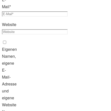
Mail
*
Website
Eigenen
Namen,
eigene
E-
Mail-
Adresse
und
eigene
Website