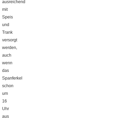
ausreichend
mit
Speis
und
Trank
versorgt
werden,
auch
wenn
das
Spanferkel
schon
um
16
Uhr
aus