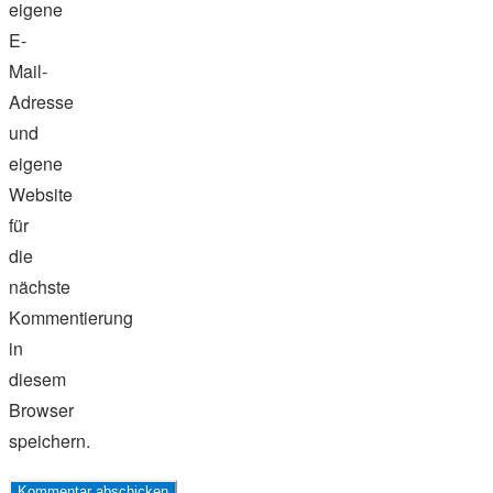
eigene
E-
Mail-
Adresse
und
eigene
Website
für
die
nächste
Kommentierung
in
diesem
Browser
speichern.