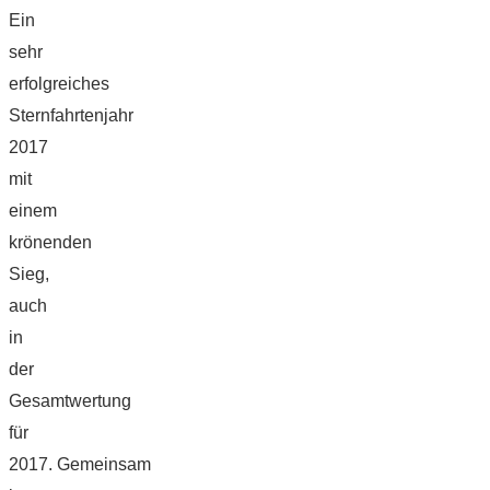
Ein
sehr
erfolgreiches
Sternfahrtenjahr
2017
mit
einem
krönenden
Sieg,
auch
in
der
Gesamtwertung
für
2017. Gemeinsam