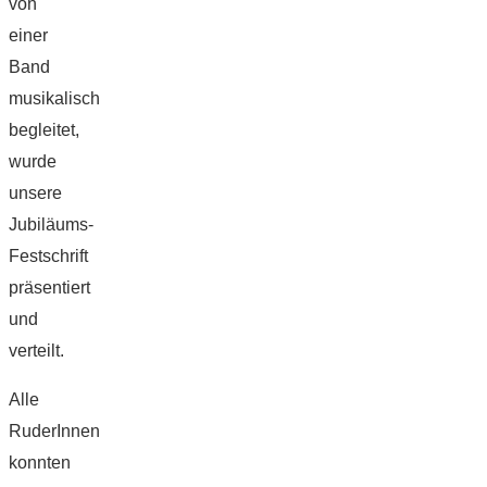
von
einer
Band
musikalisch
begleitet,
wurde
unsere
Jubiläums-
Festschrift
präsentiert
und
verteilt.
Alle
RuderInnen
konnten