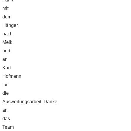
mit
dem
Hänger
nach
Melk
und
an
Karl
Hofmann
für
die
Auswertungsarbeit. Danke
an
das
Team