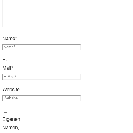
Name
*
E-
Mail
*
Website
Eigenen
Namen,