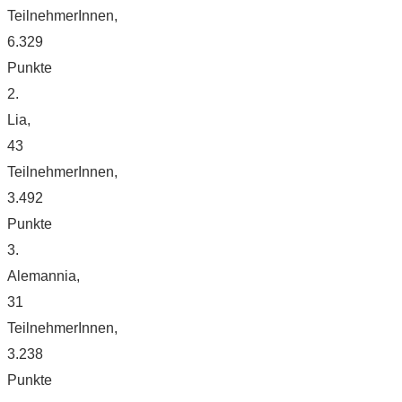
TeilnehmerInnen,
6.329
Punkte
2.
Lia,
43
TeilnehmerInnen,
3.492
Punkte
3.
Alemannia,
31
TeilnehmerInnen,
3.238
Punkte