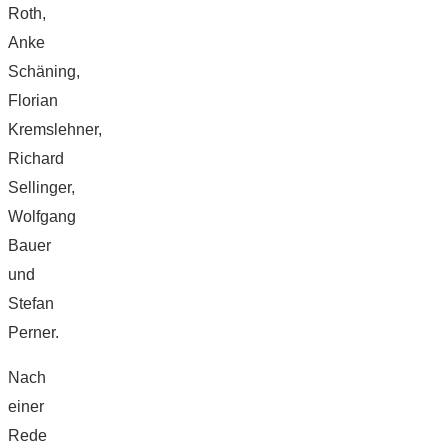
Roth,
Anke
Schäning,
Florian
Kremslehner,
Richard
Sellinger,
Wolfgang
Bauer
und
Stefan
Perner.
Nach
einer
Rede