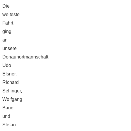
Die
weiteste
Fahrt
ging
an
unsere
Donauhortmannschaft
Udo
Elsner,
Richard
Sellinger,
Wolfgang
Bauer
und
Stefan