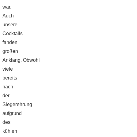
war.
Auch
unsere
Cocktails
fanden
großen
Anklang. Obwohl
viele
bereits
nach
der
Siegerehrung
aufgrund
des
kühlen