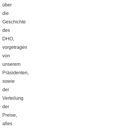
über
die
Geschichte
des
DHO,
vorgetragen
von
unserem
Präsidenten,
sowie
der
Verteilung
der
Preise,
alles