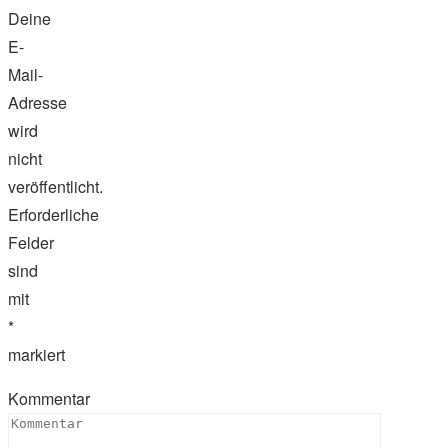
Deine
E-
Mail-
Adresse
wird
nicht
veröffentlicht.
Erforderliche
Felder
sind
mit
*
markiert
Kommentar