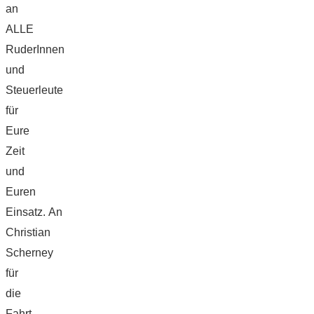
an
ALLE
RuderInnen
und
Steuerleute
für
Eure
Zeit
und
Euren
Einsatz. An
Christian
Scherney
für
die
Fahrt