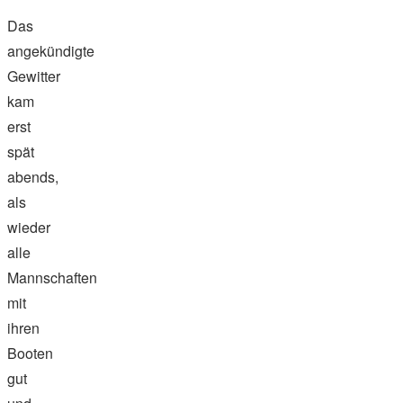
Das
angekündigte
Gewitter
kam
erst
spät
abends,
als
wieder
alle
Mannschaften
mit
ihren
Booten
gut