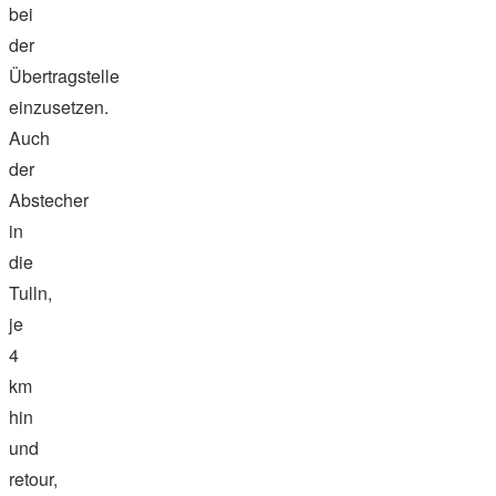
bei
der
Übertragstelle
einzusetzen.
Auch
der
Abstecher
in
die
Tulln,
je
4
km
hin
und
retour,