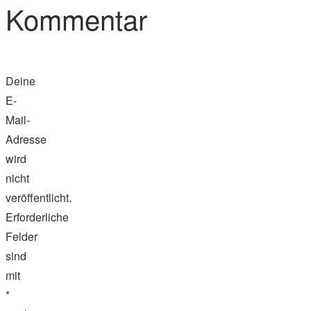
Kommentar
Deine
E-
Mail-
Adresse
wird
nicht
veröffentlicht.
Erforderliche
Felder
sind
mit
*