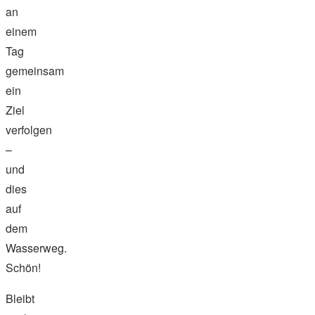
an
einem
Tag
gemeinsam
ein
Ziel
verfolgen
–
und
dies
auf
dem
Wasserweg.
Schön!
Bleibt