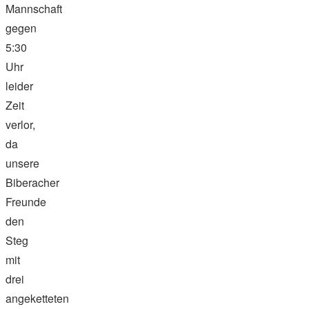
Mannschaft
gegen
5:30
Uhr
leider
Zeit
verlor,
da
unsere
Biberacher
Freunde
den
Steg
mit
drei
angeketteten