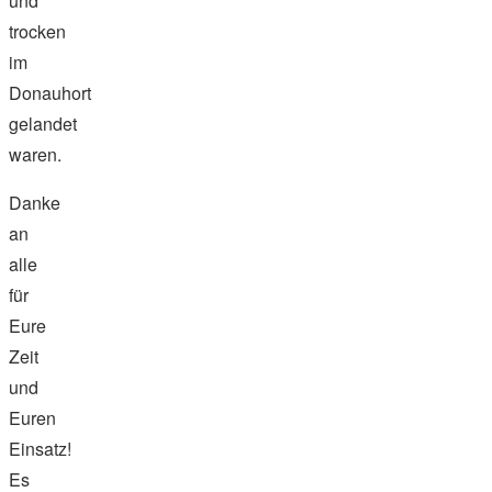
und
trocken
im
Donauhort
gelandet
waren.
Danke
an
alle
für
Eure
Zeit
und
Euren
Einsatz!
Es