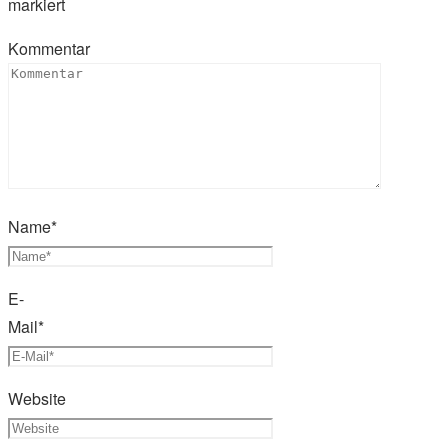
markiert
Kommentar
Name
*
E-
Mail
*
Website