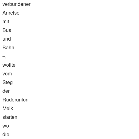
verbundenen
Anreise
mit
Bus
und
Bahn
–,
wollte
vom
Steg
der
Ruderunion
Melk
starten,
wo
die