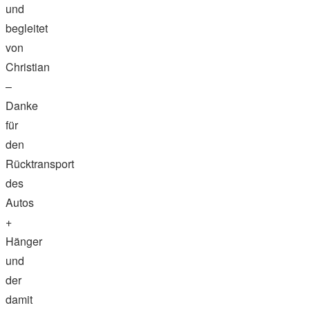
und
begleitet
von
Christian
–
Danke
für
den
Rücktransport
des
Autos
+
Hänger
und
der
damit