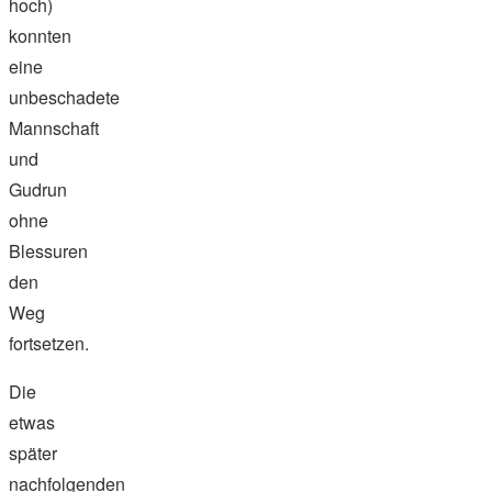
hoch)
konnten
eine
unbeschadete
Mannschaft
und
Gudrun
ohne
Blessuren
den
Weg
fortsetzen.
Die
etwas
später
nachfolgenden