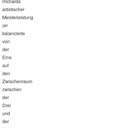
Richards
artistischer
Meisterleistung
(er
balancierte
von
der
Eins
auf
den
Zwischenraum
zwischen
der
Drei
und
der