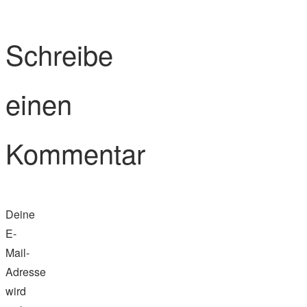
Schreibe
einen
Kommentar
Deine
E-
Mail-
Adresse
wird