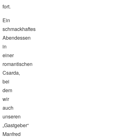
fort.
Ein
schmackhaftes
Abendessen
in
einer
romantischen
Csarda,
bei
dem
wir
auch
unseren
„Gastgeber“
Manfred