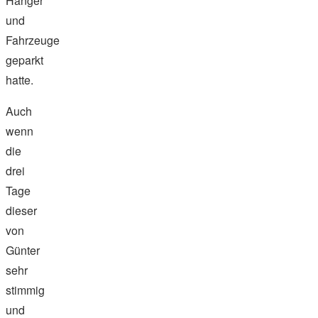
Hänger
und
Fahrzeuge
geparkt
hatte.
Auch
wenn
die
drei
Tage
dieser
von
Günter
sehr
stimmig
und