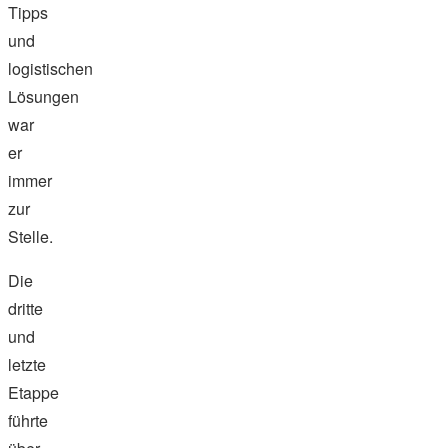
Tipps
und
logistischen
Lösungen
war
er
immer
zur
Stelle.
Die
dritte
und
letzte
Etappe
führte