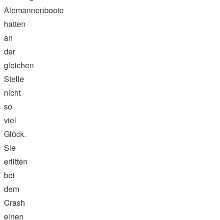
Alemannenboote
hatten
an
der
gleichen
Stelle
nicht
so
viel
Glück.
Sie
erlitten
bei
dem
Crash
einen