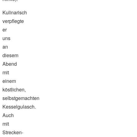
Kulinarisch
verpflegte
er
uns
an
diesem
Abend
mit
einem
köstlichen,
selbstgemachten
Kesselgulasch.
Auch
mit
Strecken-