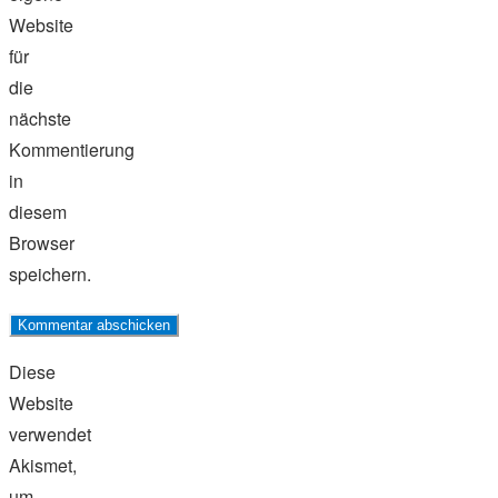
Website
für
die
nächste
Kommentierung
in
diesem
Browser
speichern.
Diese
Website
verwendet
Akismet,
um