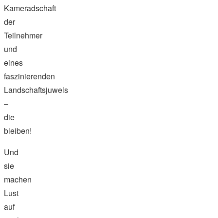
Kameradschaft
der
Teilnehmer
und
eines
faszinierenden
Landschaftsjuwels
–
die
bleiben!
Und
sie
machen
Lust
auf