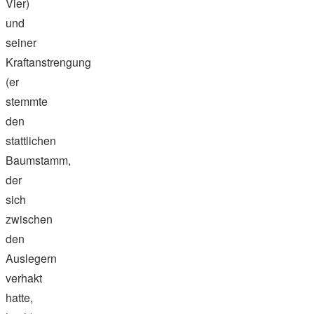
Vier)
und
seiner
Kraftanstrengung
(er
stemmte
den
stattlichen
Baumstamm,
der
sich
zwischen
den
Auslegern
verhakt
hatte,