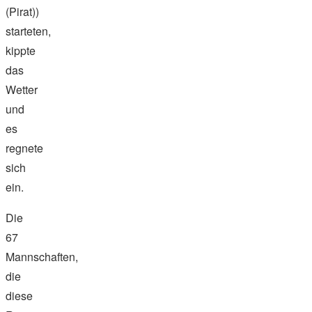
(Pirat))
starteten,
kippte
das
Wetter
und
es
regnete
sich
ein.
Die
67
Mannschaften,
die
diese