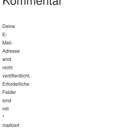
Deine
E-
Mail-
Adresse
wird
nicht
veröffentlicht.
Erforderliche
Felder
sind
mit
*
markiert