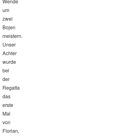
Wende
um
zwei
Bojen
meistern.
Unser
Achter
wurde
bei
der
Regatta
das
erste
Mal
von
Florian,