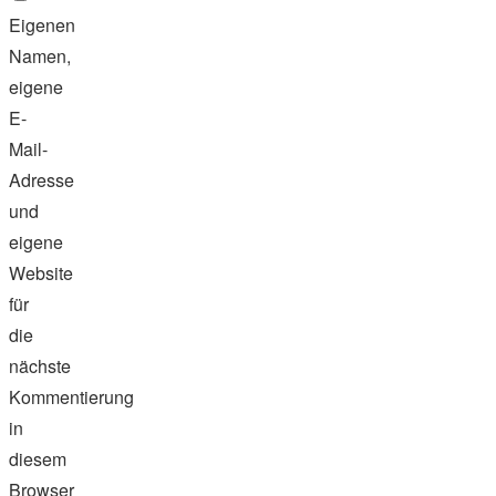
Eigenen
Namen,
eigene
E-
Mail-
Adresse
und
eigene
Website
für
die
nächste
Kommentierung
in
diesem
Browser