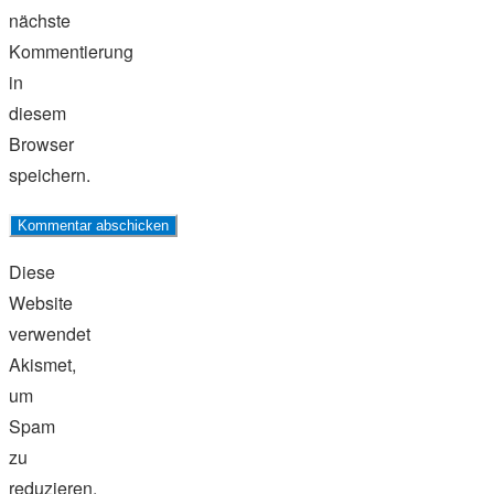
nächste
Kommentierung
in
diesem
Browser
speichern.
Diese
Website
verwendet
Akismet,
um
Spam
zu
reduzieren.