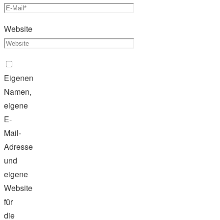
Website
Eigenen
Namen,
eigene
E-
Mail-
Adresse
und
eigene
Website
für
die