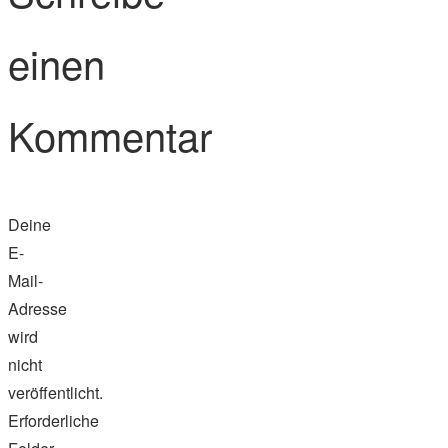
einen
Kommentar
Deine
E-
Mail-
Adresse
wird
nicht
veröffentlicht.
Erforderliche