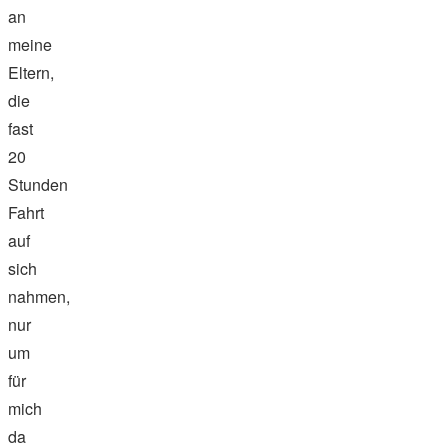
an
meine
Eltern,
die
fast
20
Stunden
Fahrt
auf
sich
nahmen,
nur
um
für
mich
da