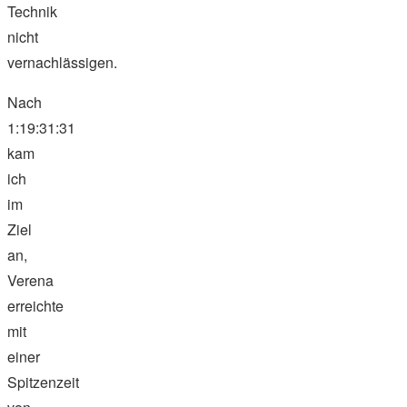
Technik
nicht
vernachlässigen.
Nach
1:19:31:31
kam
ich
im
Ziel
an,
Verena
erreichte
mit
einer
Spitzenzeit