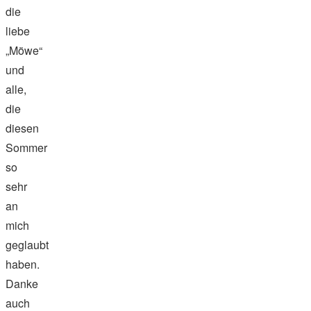
die
liebe
„Möwe“
und
alle,
die
diesen
Sommer
so
sehr
an
mich
geglaubt
haben.
Danke
auch