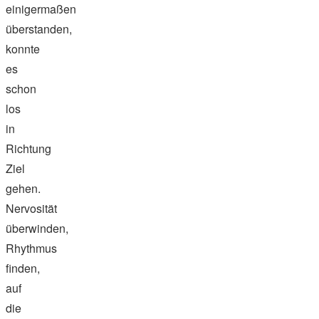
einigermaßen
überstanden,
konnte
es
schon
los
in
Richtung
Ziel
gehen.
Nervosität
überwinden,
Rhythmus
finden,
auf
die