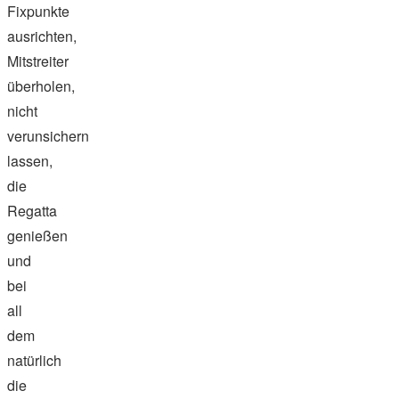
Fixpunkte
ausrichten,
Mitstreiter
überholen,
nicht
verunsichern
lassen,
die
Regatta
genießen
und
bei
all
dem
natürlich
die