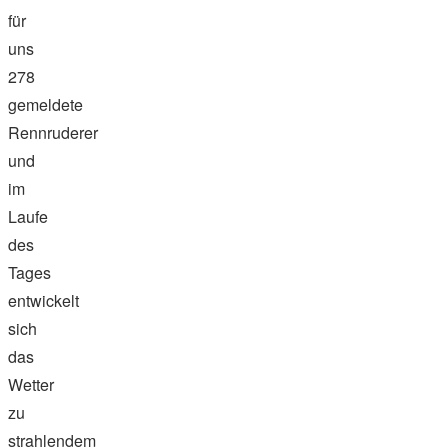
für
uns
278
gemeldete
Rennruderer
und
im
Laufe
des
Tages
entwickelt
sich
das
Wetter
zu
strahlendem