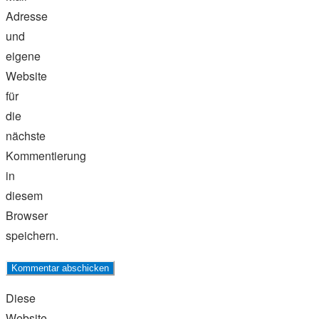
Adresse
und
eigene
Website
für
die
nächste
Kommentierung
in
diesem
Browser
speichern.
Diese
Website