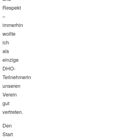
Respekt
–
immerhin
wollte
ich
als
einzige
DHO-
Teilnehmerin
unseren
Verein
gut
vertreten.
Den
Start