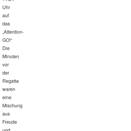
Uhr
auf
das
„Attention-
GO!“
Die
Minuten
vor
der
Regatta
waren
eine
Mischung
aus
Freude
und