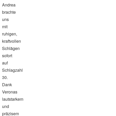
Andrea
brachte
uns
mit
ruhigen,
kraftvollen
Schlägen
sofort
auf
Schlagzahl
30.
Dank
Veronas
lautstarkem
und
präzisem