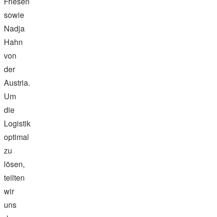
Friesen
sowie
Nadja
Hahn
von
der
Austria.
Um
die
Logistik
optimal
zu
lösen,
teilten
wir
uns