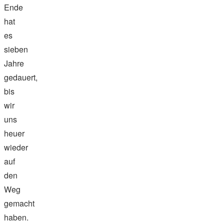
Ende
hat
es
sieben
Jahre
gedauert,
bis
wir
uns
heuer
wieder
auf
den
Weg
gemacht
haben.