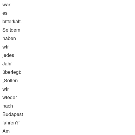
war
es
bitterkalt.
Seitdem
haben
wir
jedes
Jahr
überlegt:
„Sollen
wir
wieder
nach
Budapest
fahren?“
Am