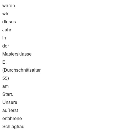
waren
wir
dieses
Jahr
in
der
Mastersklasse
E
(Durchschnittsalter
55)
am
Start.
Unsere
äußerst
erfahrene
Schlagfrau