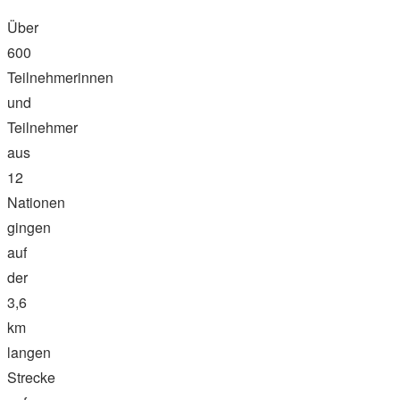
Über
600
Teilnehmerinnen
und
Teilnehmer
aus
12
Nationen
gingen
auf
der
3,6
km
langen
Strecke