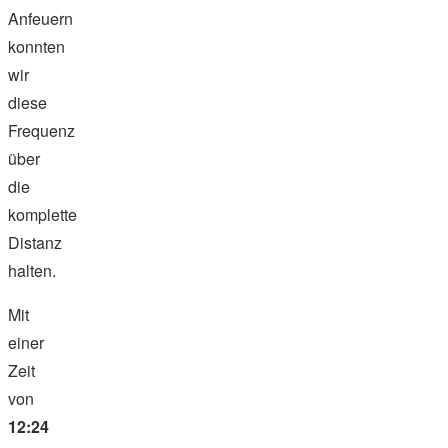
Anfeuern
konnten
wir
diese
Frequenz
über
die
komplette
Distanz
halten.
Mit
einer
Zeit
von
12:24