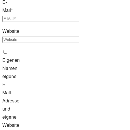
E-
Mail
*
Website
Eigenen
Namen,
eigene
E-
Mail-
Adresse
und
eigene
Website