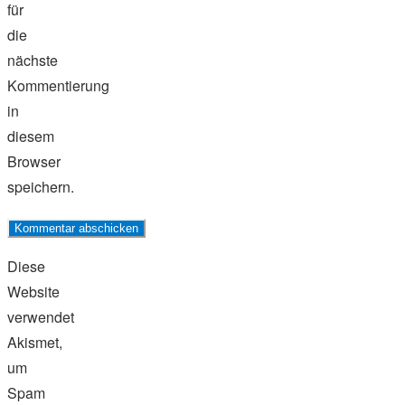
für
die
nächste
Kommentierung
in
diesem
Browser
speichern.
Diese
Website
verwendet
Akismet,
um
Spam