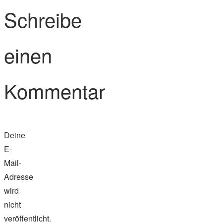
Schreibe
einen
Kommentar
Deine
E-
Mail-
Adresse
wird
nicht
veröffentlicht.