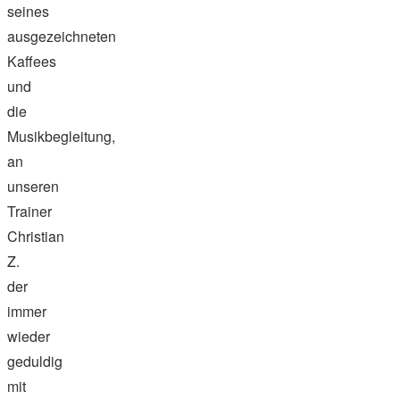
seines
ausgezeichneten
Kaffees
und
die
Musikbegleitung,
an
unseren
Trainer
Christian
Z.
der
immer
wieder
geduldig
mit