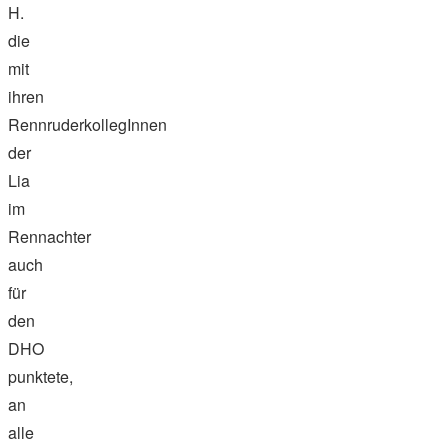
H.
die
mit
ihren
RennruderkollegInnen
der
Lia
im
Rennachter
auch
für
den
DHO
punktete,
an
alle