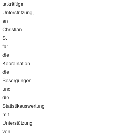
tatkräftige
Unterstützung,
an
Christian
S.
für
die
Koordination,
die
Besorgungen
und
die
Statistikauswertung
mit
Unterstützung
von