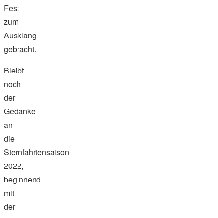
Fest
zum
Ausklang
gebracht.
Bleibt
noch
der
Gedanke
an
die
Sternfahrtensaison
2022,
beginnend
mit
der