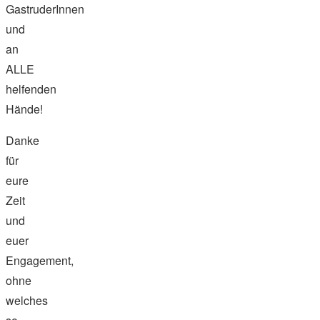
GastruderInnen
und
an
ALLE
helfenden
Hände!
Danke
für
eure
Zeit
und
euer
Engagement,
ohne
welches