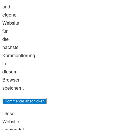
und
eigene
Website
für
die
nächste
Kommentierung
in
diesem
Browser
speichern.
Diese
Website
verwendet