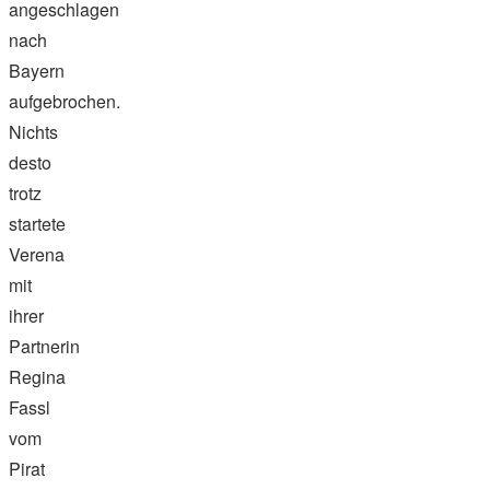
angeschlagen
nach
Bayern
aufgebrochen.
Nichts
desto
trotz
startete
Verena
mit
ihrer
Partnerin
Regina
Fassl
vom
Pirat