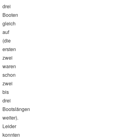
drei
Booten
gleich
auf
(die
ersten
zwei
waren
schon
zwei
bis
drei
Bootslängen
weiter).
Leider
konnten