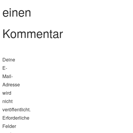
einen
Kommentar
Deine
E-
Mail-
Adresse
wird
nicht
veröffentlicht.
Erforderliche
Felder