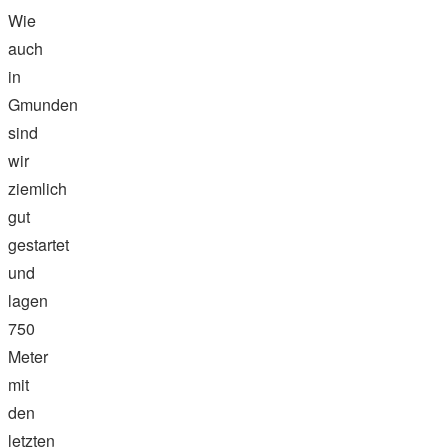
Wie
auch
in
Gmunden
sind
wir
ziemlich
gut
gestartet
und
lagen
750
Meter
mit
den
letzten