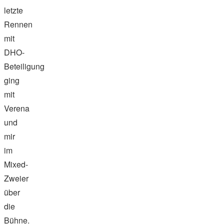
letzte
Rennen
mit
DHO-
Beteiligung
ging
mit
Verena
und
mir
im
Mixed-
Zweier
über
die
Bühne.