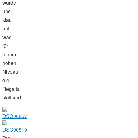
wurde
uns
klar,
auf
was
für
einem
hohen
Niveau
die
Regatta
stattfand.