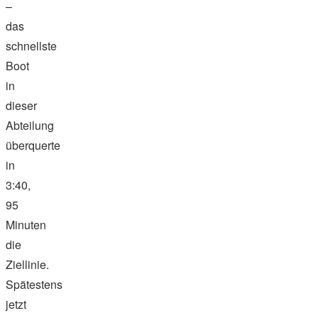
–
das
schnellste
Boot
in
dieser
Abteilung
überquerte
in
3:40,
95
Minuten
die
Ziellinie.
Spätestens
jetzt