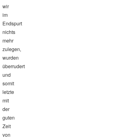
wir
im
Endspurt
nichts
mehr
zulegen,
wurden
überrudert
und
somit
letzte
mit
der
guten
Zeit
von