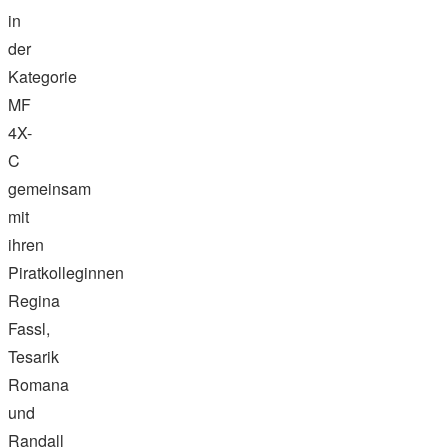
in
der
Kategorie
MF
4X-
C
gemeinsam
mit
ihren
Piratkolleginnen
Regina
Fassl,
Tesarik
Romana
und
Randall