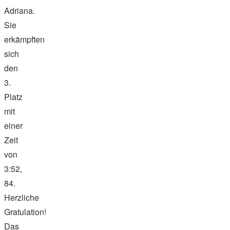
Adriana.
Sie
erkämpften
sich
den
3.
Platz
mit
einer
Zeit
von
3:52,
84.
Herzliche
Gratulation!
Das