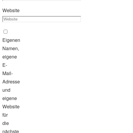
Website
Eigenen
Namen,
eigene
E-
Mail-
Adresse
und
eigene
Website
für
die
nächste