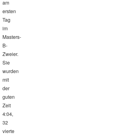
am
ersten
Tag
im
Masters-
B-
Zweier.
Sie
wurden
mit
der
guten
Zeit
4:04,
32
vierte