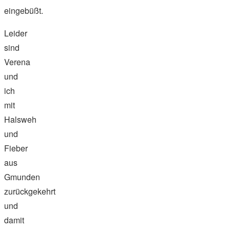
eingebüßt.
Leider
sind
Verena
und
ich
mit
Halsweh
und
Fieber
aus
Gmunden
zurückgekehrt
und
damit