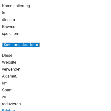
Kommentierung
in
diesem
Browser
speichern.
Diese
Website
verwendet
Akismet,
um
Spam
zu
reduzieren.
Erfahre,