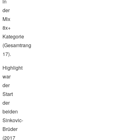
in
der
Mix
8x+
Kategorie
(Gesamtrang
17).
Highlight
war
der
Start
der
beiden
Sinkovic-
Brüder
(2017