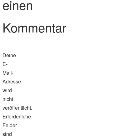
einen
Kommentar
Deine
E-
Mail-
Adresse
wird
nicht
veröffentlicht.
Erforderliche
Felder
sind