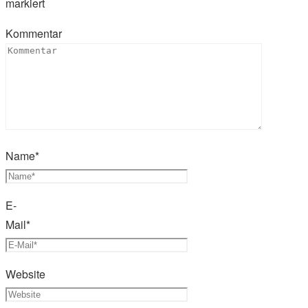
markiert
Kommentar
Name
*
E-
Mail
*
Website