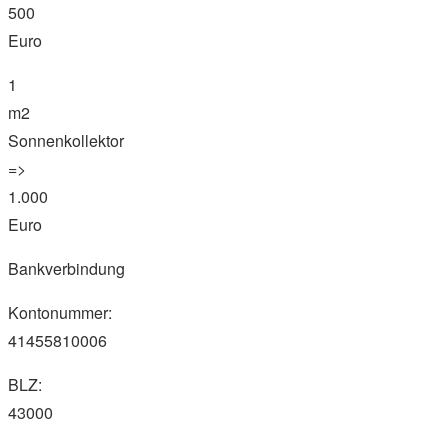
500
Euro
1
m2
Sonnenkollektor
=>
1.000
Euro
Bankverbindung
Kontonummer:
41455810006
BLZ:
43000