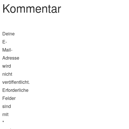
Kommentar
Deine
E-
Mail-
Adresse
wird
nicht
veröffentlicht.
Erforderliche
Felder
sind
mit
*