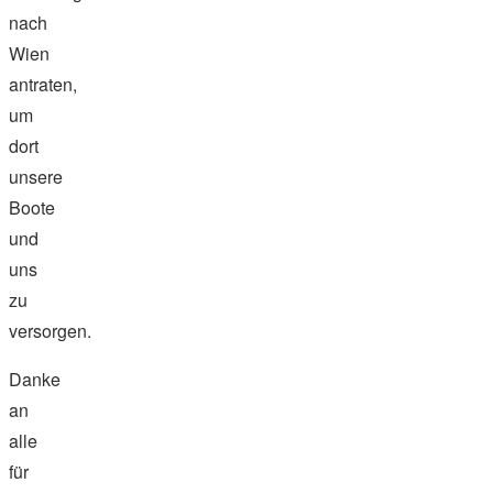
nach
Wien
antraten,
um
dort
unsere
Boote
und
uns
zu
versorgen.
Danke
an
alle
für