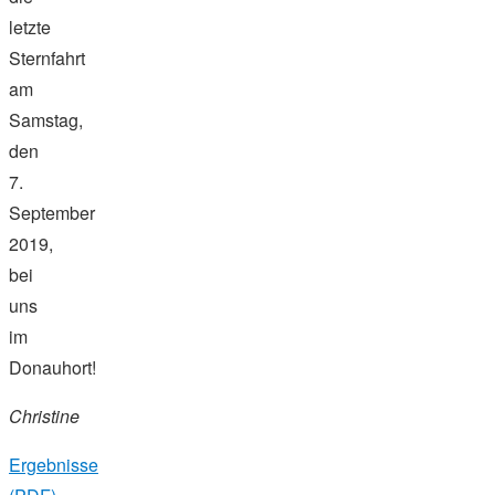
letzte
Sternfahrt
am
Samstag,
den
7.
September
2019,
bei
uns
im
Donauhort!
Christine
Ergebnisse