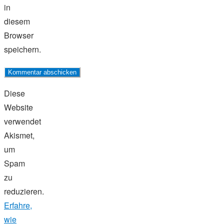
in
diesem
Browser
speichern.
Diese
Website
verwendet
Akismet,
um
Spam
zu
reduzieren.
Erfahre,
wie