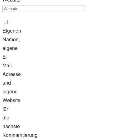
Eigenen
Namen,
eigene
E-
Mail-
Adresse
und
eigene
Website
für
die
nächste
Kommentierung