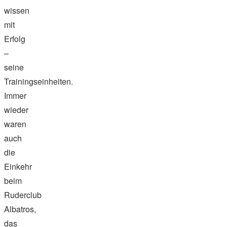
wissen
mit
Erfolg
–
seine
Trainingseinheiten.
Immer
wieder
waren
auch
die
Einkehr
beim
Ruderclub
Albatros,
das