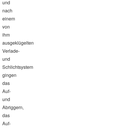
und
nach
einem
von
ihm
ausgeklügelten
Verlade-
und
Schlichtsystem
gingen
das
Auf-
und
Abriggern,
das
Auf-