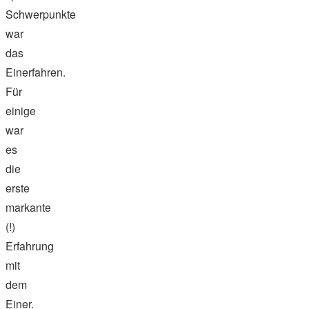
Schwerpunkte
war
das
Einerfahren.
Für
einige
war
es
die
erste
markante
(!)
Erfahrung
mit
dem
Einer.