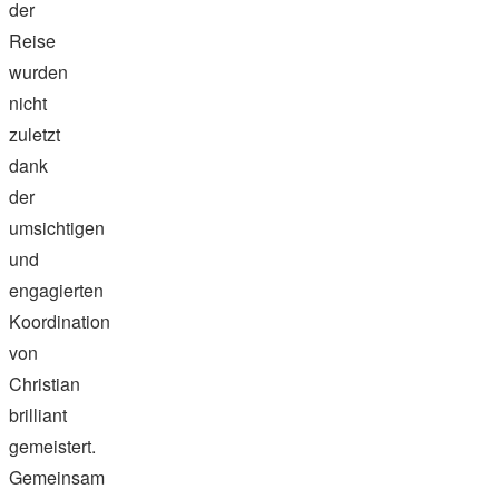
der
Reise
wurden
nicht
zuletzt
dank
der
umsichtigen
und
engagierten
Koordination
von
Christian
brilliant
gemeistert.
Gemeinsam