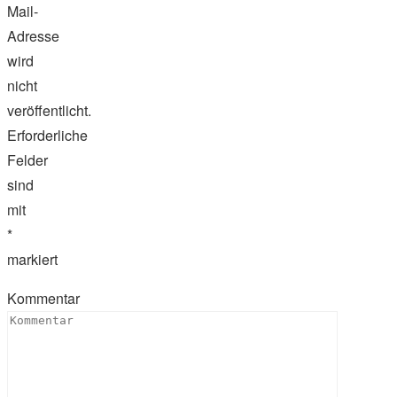
Mail-
Adresse
wird
nicht
veröffentlicht.
Erforderliche
Felder
sind
mit
*
markiert
Kommentar