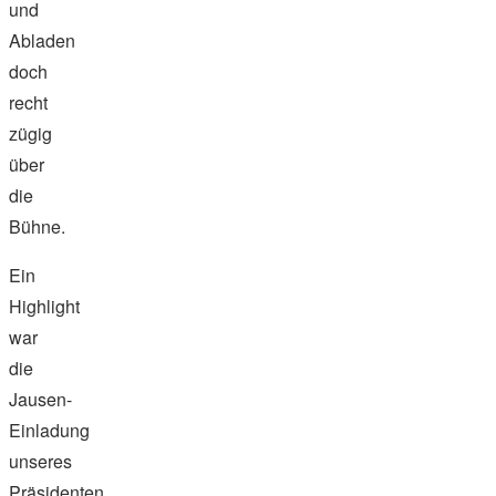
und
Abladen
doch
recht
zügig
über
die
Bühne.
Ein
Highlight
war
die
Jausen-
Einladung
unseres
Präsidenten