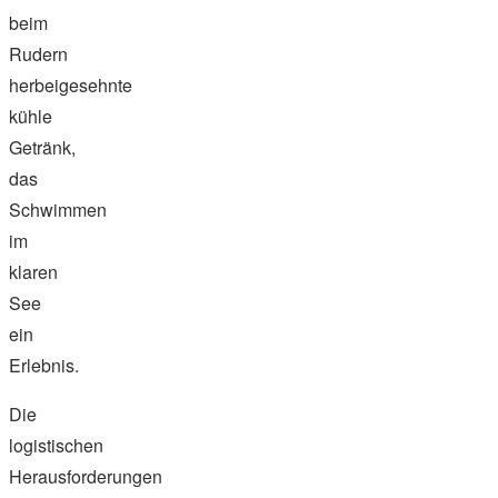
beim
Rudern
herbeigesehnte
kühle
Getränk,
das
Schwimmen
im
klaren
See
ein
Erlebnis.
Die
logistischen
Herausforderungen