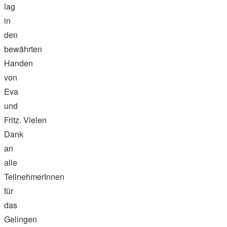
lag
in
den
bewährten
Handen
von
Eva
und
Fritz. Vielen
Dank
an
alle
TeilnehmerInnen
für
das
Gelingen