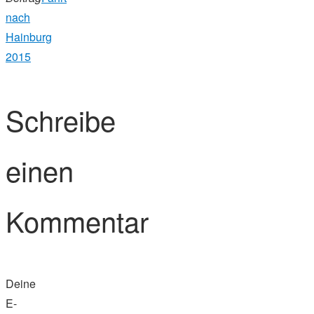
nach
Hainburg
2015
Schreibe
einen
Kommentar
Deine
E-