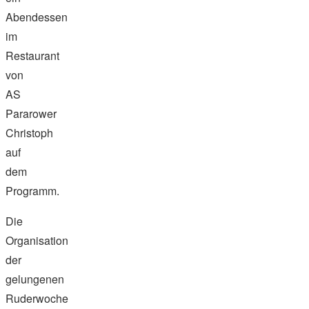
Abendessen
im
Restaurant
von
AS
Pararower
Christoph
auf
dem
Programm.
Die
Organisation
der
gelungenen
Ruderwoche