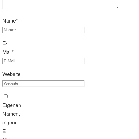
Name
*
E-
Mail
*
Website
Eigenen
Namen,
eigene
E-