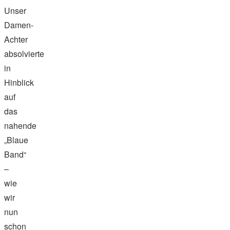
Unser
Damen-
Achter
absolvierte
in
Hinblick
auf
das
nahende
„Blaue
Band“
–
wie
wir
nun
schon