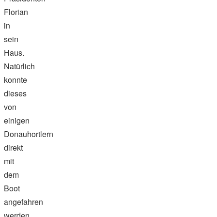
Florian
in
sein
Haus.
Natürlich
konnte
dieses
von
einigen
Donauhortlern
direkt
mit
dem
Boot
angefahren
werden.