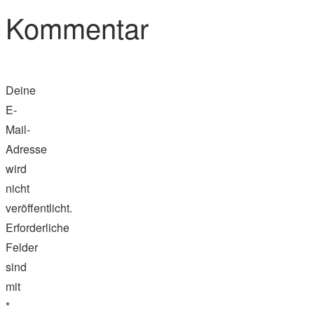
Kommentar
Deine
E-
Mail-
Adresse
wird
nicht
veröffentlicht.
Erforderliche
Felder
sind
mit
*