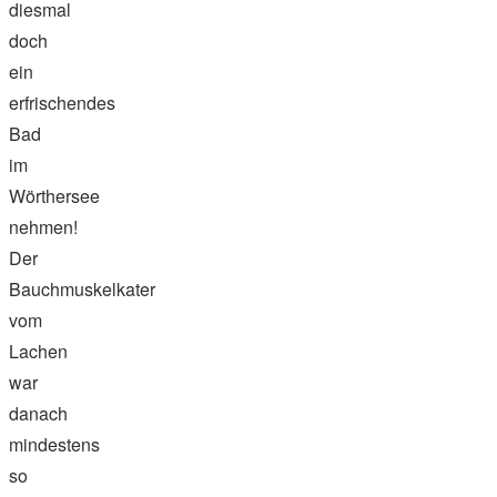
diesmal
doch
ein
erfrischendes
Bad
im
Wörthersee
nehmen!
Der
Bauchmuskelkater
vom
Lachen
war
danach
mindestens
so