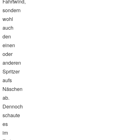
Fahrtwind,
sondern
wohl
auch
den
einen
oder
anderen
Spritzer
aufs
Näschen
ab.
Dennoch
schaute
es
im