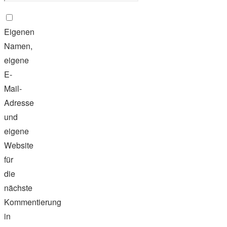
Eigenen
Namen,
eigene
E-
Mail-
Adresse
und
eigene
Website
für
die
nächste
Kommentierung
in