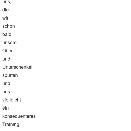
uns,
die
wir
schon
bald
unsere
Ober-
und
Unterschenkel
spürten
und
uns
vielleicht
ein
konsequenteres
Training