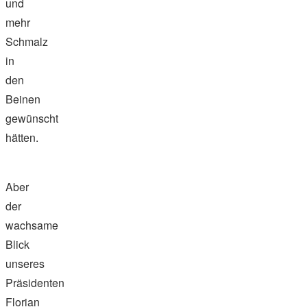
und
mehr
Schmalz
in
den
Beinen
gewünscht
hätten.
Aber
der
wachsame
Blick
unseres
Präsidenten
Florian