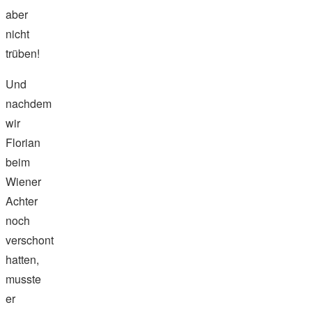
aber
nicht
trüben!
Und
nachdem
wir
Florian
beim
Wiener
Achter
noch
verschont
hatten,
musste
er