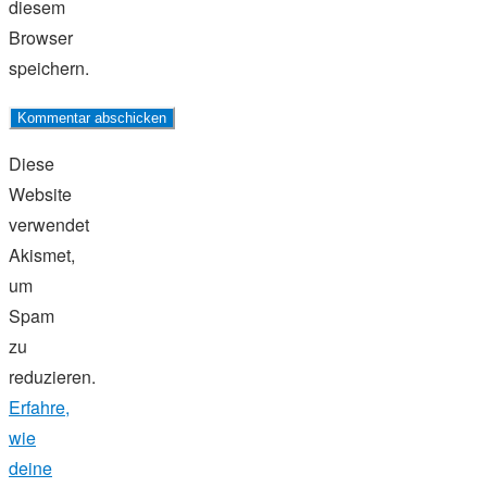
diesem
Browser
speichern.
Diese
Website
verwendet
Akismet,
um
Spam
zu
reduzieren.
Erfahre,
wie
deine