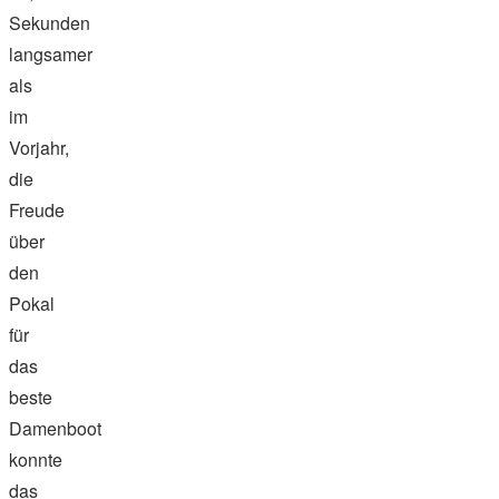
Sekunden
langsamer
als
im
Vorjahr,
die
Freude
über
den
Pokal
für
das
beste
Damenboot
konnte
das