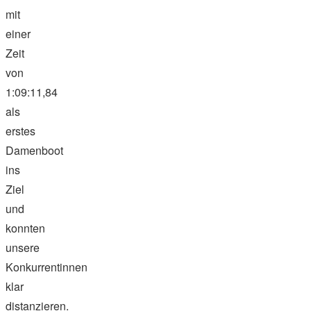
mit
einer
Zeit
von
1:09:11,84
als
erstes
Damenboot
ins
Ziel
und
konnten
unsere
Konkurrentinnen
klar
distanzieren.