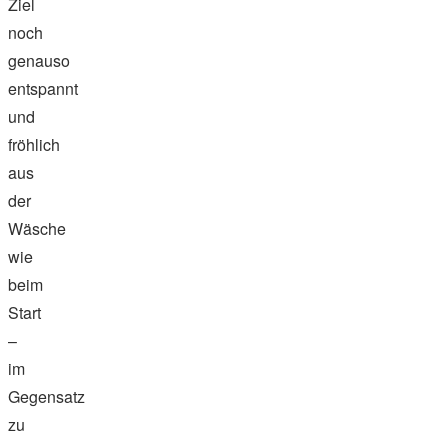
Ziel
noch
genauso
entspannt
und
fröhlich
aus
der
Wäsche
wie
beim
Start
–
im
Gegensatz
zu