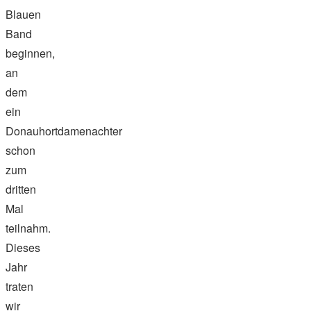
Blauen
Band
beginnen,
an
dem
ein
Donauhortdamenachter
schon
zum
dritten
Mal
teilnahm.
Dieses
Jahr
traten
wir