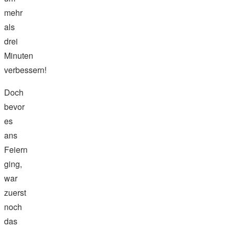
mehr
als
drei
Minuten
verbessern!
Doch
bevor
es
ans
Feiern
ging,
war
zuerst
noch
das