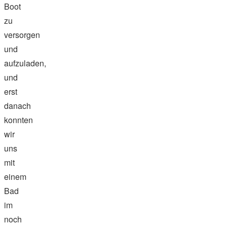
Boot
zu
versorgen
und
aufzuladen,
und
erst
danach
konnten
wir
uns
mit
einem
Bad
im
noch