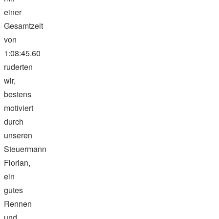
einer
Gesamtzeit
von
1:08:45.60
ruderten
wir,
bestens
motiviert
durch
unseren
Steuermann
Florian,
ein
gutes
Rennen
und