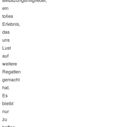
Besatzungsmitglieder,
ein
tolles
Erlebnis,
das
uns
Lust
auf
weitere
Regatten
gemacht
hat.
Es
bleibt
nur
zu