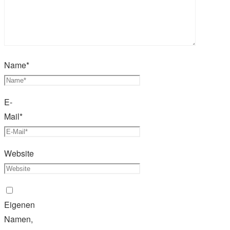
Name
*
E-
Mail
*
Website
Eigenen
Namen,