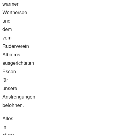
warmen
Wörthersee
und
dem
vom
Ruderverein
Albatros
ausgerichteten
Essen
für
unsere
Anstrengungen
belohnen.
Alles
in