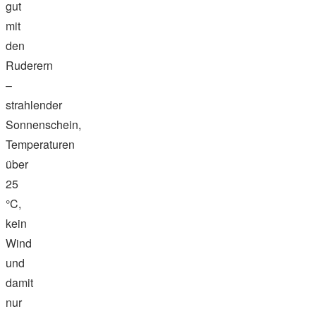
gut
mit
den
Ruderern
–
strahlender
Sonnenschein,
Temperaturen
über
25
°C,
kein
Wind
und
damit
nur