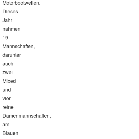
Motorbootwellen.
Dieses
Jahr
nahmen
19
Mannschaften,
darunter
auch
zwei
Mixed
und
vier
reine
Damenmannschaften,
am
Blauen