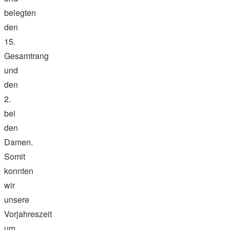
belegten
den
15.
Gesamtrang
und
den
2.
bei
den
Damen.
Somit
konnten
wir
unsere
Vorjahreszeit
um