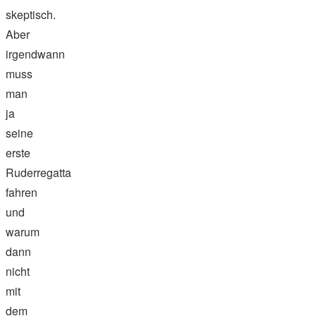
skeptisch.
Aber
irgendwann
muss
man
ja
seine
erste
Ruderregatta
fahren
und
warum
dann
nicht
mit
dem