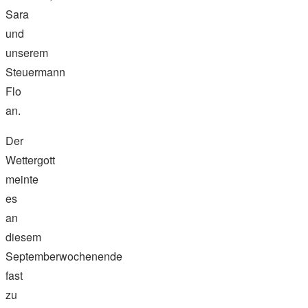
Sara
und
unserem
Steuermann
Flo
an.
Der
Wettergott
meinte
es
an
diesem
Septemberwochenende
fast
zu