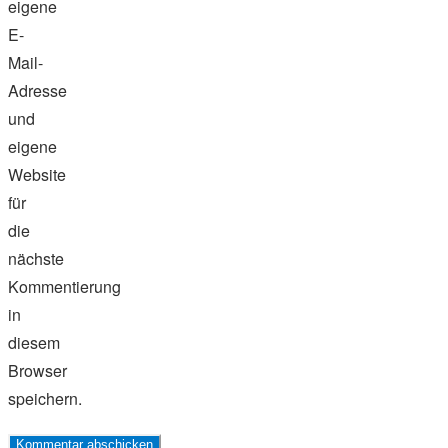
eigene
E-
Mail-
Adresse
und
eigene
Website
für
die
nächste
Kommentierung
in
diesem
Browser
speichern.