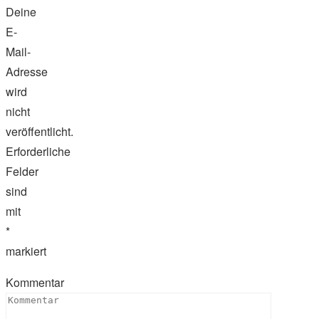
Deine
E-
Mail-
Adresse
wird
nicht
veröffentlicht.
Erforderliche
Felder
sind
mit
*
markiert
Kommentar