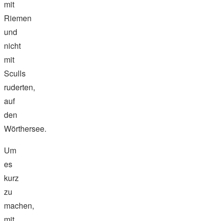
mit
Riemen
und
nicht
mit
Sculls
ruderten,
auf
den
Wörthersee.
Um
es
kurz
zu
machen,
mit