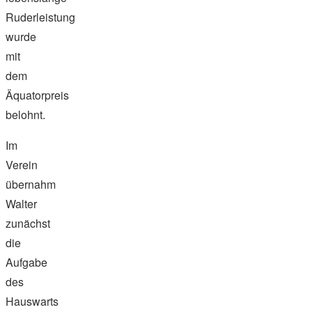
Ruderleistung
wurde
mit
dem
Äquatorpreis
belohnt.
Im
Verein
übernahm
Walter
zunächst
die
Aufgabe
des
Hauswarts