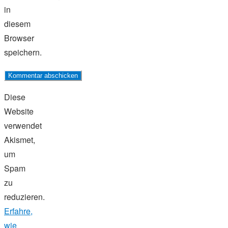
in
diesem
Browser
speichern.
Diese
Website
verwendet
Akismet,
um
Spam
zu
reduzieren.
Erfahre,
wie