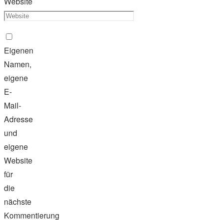
Website
Eigenen
Namen,
eigene
E-
Mail-
Adresse
und
eigene
Website
für
die
nächste
Kommentierung