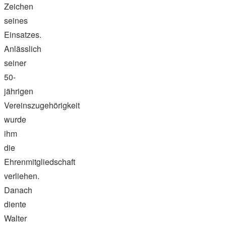
Zeichen
seines
Einsatzes.
Anlässlich
seiner
50-
jährigen
Vereinszugehörigkeit
wurde
ihm
die
Ehrenmitgliedschaft
verliehen.
Danach
diente
Walter