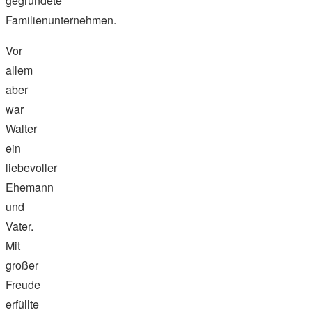
gegründete
Familienunternehmen.
Vor
allem
aber
war
Walter
ein
liebevoller
Ehemann
und
Vater.
Mit
großer
Freude
erfüllte