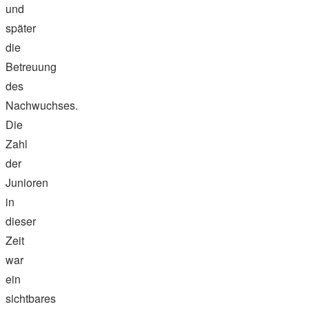
und
später
die
Betreuung
des
Nachwuchses.
Die
Zahl
der
Junioren
in
dieser
Zeit
war
ein
sichtbares