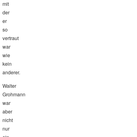
mit
der
er
so
vertraut
war
wie
kein
anderer.
Walter
Grohmann
war
aber
nicht
nur