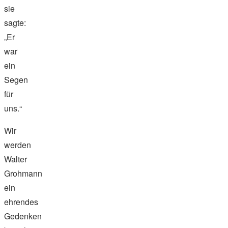
sie
sagte:
„Er
war
ein
Segen
für
uns.“
Wir
werden
Walter
Grohmann
ein
ehrendes
Gedenken