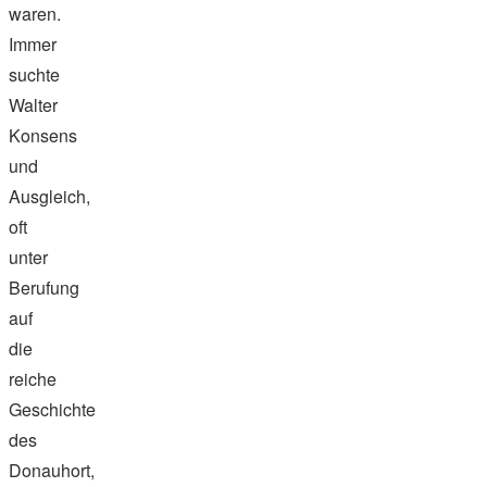
waren.
Immer
suchte
Walter
Konsens
und
Ausgleich,
oft
unter
Berufung
auf
die
reiche
Geschichte
des
Donauhort,