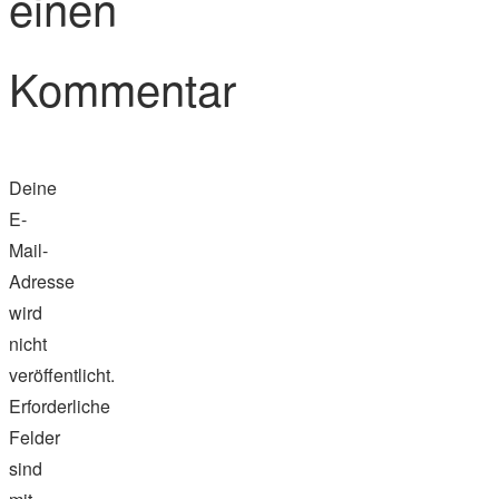
einen
Kommentar
Deine
E-
Mail-
Adresse
wird
nicht
veröffentlicht.
Erforderliche
Felder
sind