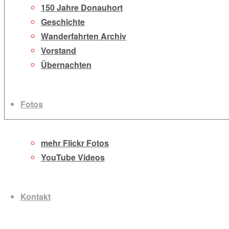
150 Jahre Donauhort
Geschichte
Wanderfahrten Archiv
Vorstand
Übernachten
Fotos
mehr Flickr Fotos
YouTube Videos
Kontakt