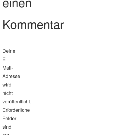
einen
Kommentar
Deine
E-
Mail-
Adresse
wird
nicht
veröffentlicht.
Erforderliche
Felder
sind