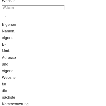
Website
Eigenen
Namen,
eigene
E-
Mail-
Adresse
und
eigene
Website
für
die
nächste
Kommentierung