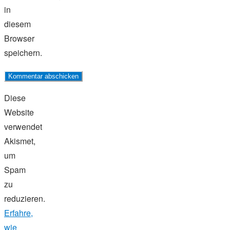
in
diesem
Browser
speichern.
Diese
Website
verwendet
Akismet,
um
Spam
zu
reduzieren.
Erfahre,
wie